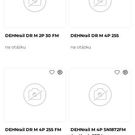
DEHNrail DR M 2P 30 FM
DEHNrail DR M 4P 255
na otázku
na otázku
DEHNrail DR M 4P 255 FM
DEHNrail M 4P SN1872FM