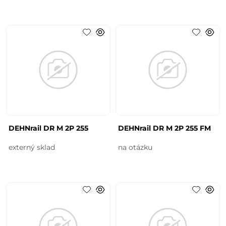
DEHNrail DR M 2P 255
DEHNrail DR M 2P 255 FM
externý sklad
na otázku