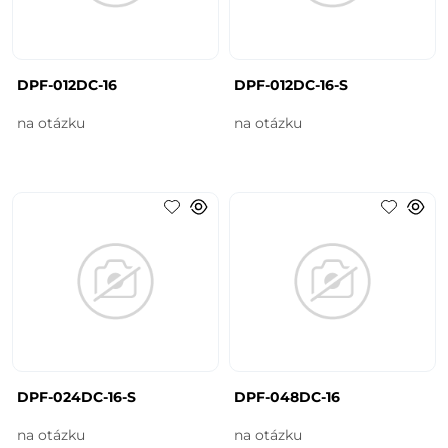
DPF-012DC-16
DPF-012DC-16-S
na otázku
na otázku
DPF-024DC-16-S
DPF-048DC-16
na otázku
na otázku