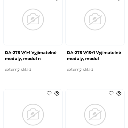
DA-275 V/1+1 Vyjímatelné
DA-275 V/1S+1 Vyjímatelné
moduly, modul n
moduly, modul
externý sklad
externý sklad