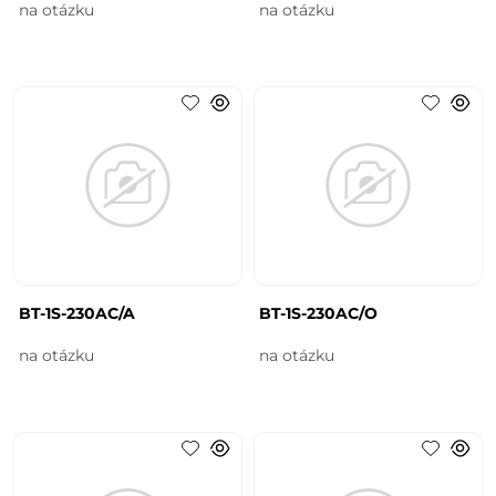
na otázku
na otázku
BT-1S-230AC/A
BT-1S-230AC/O
na otázku
na otázku