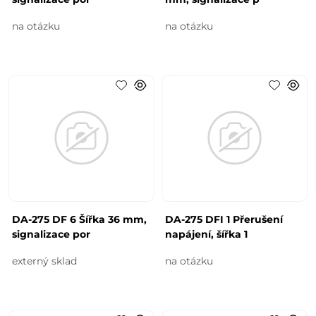
na otázku
na otázku
DA-275 DF 6 Šířka 36 mm,
DA-275 DFI 1 Přerušení
signalizace por
napájení, šířka 1
externý sklad
na otázku