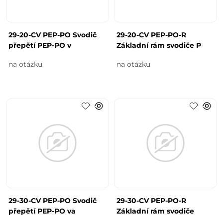
29-20-CV PEP-PO Svodič
29-20-CV PEP-PO-R
přepětí PEP-PO v
Základní rám svodiče P
na otázku
na otázku
29-30-CV PEP-PO Svodič
29-30-CV PEP-PO-R
přepětí PEP-PO va
Základní rám svodiče