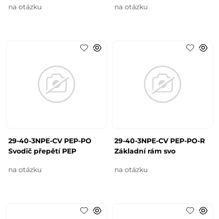
na otázku
na otázku
29-40-3NPE-CV PEP-PO
29-40-3NPE-CV PEP-PO-R
Svodič přepětí PEP
Základní rám svo
na otázku
na otázku