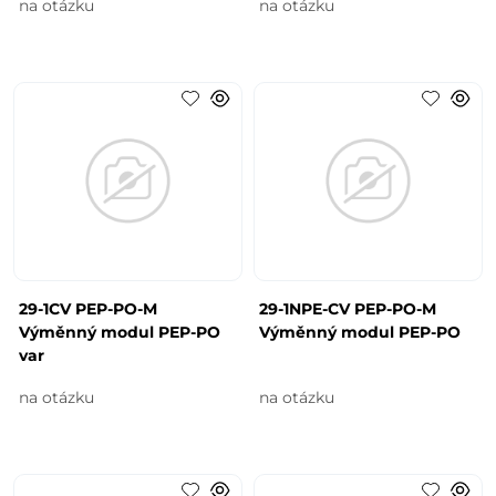
na otázku
na otázku
29-1CV PEP-PO-M
29-1NPE-CV PEP-PO-M
Výměnný modul PEP-PO
Výměnný modul PEP-PO
var
na otázku
na otázku