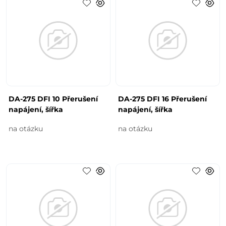
DA-275 DFI 10 Přerušení
DA-275 DFI 16 Přerušení
napájení, šířka
napájení, šířka
na otázku
na otázku