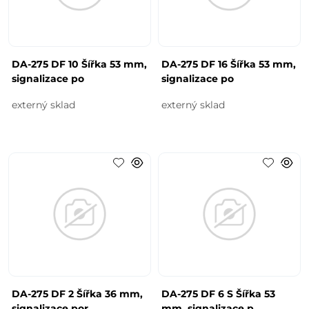
DA-275 DF 10 Šířka 53 mm,
DA-275 DF 16 Šířka 53 mm,
signalizace po
signalizace po
externý sklad
externý sklad
DA-275 DF 2 Šířka 36 mm,
DA-275 DF 6 S Šířka 53
signalizace por
mm, signalizace p