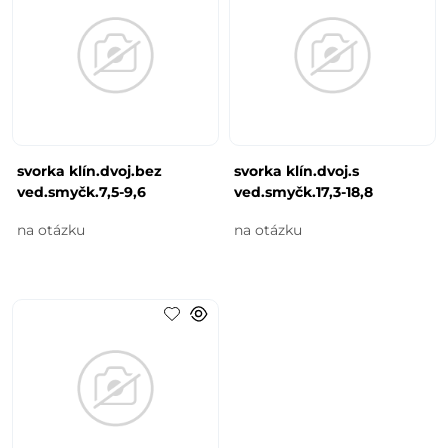
svorka klín.dvoj.bez
svorka klín.dvoj.s
ved.smyčk.7,5-9,6
ved.smyčk.17,3-18,8
na otázku
na otázku