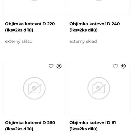
Objímka kotevní D 220
Objímka kotevní D 240
(1ks=2ks dílů)
(1ks=2ks dílů)
externý sklad
externý sklad
Objímka kotevní D 260
Objímka kotevní D 61
(1ks=2ks dílů)
(1ks=2ks dílů)