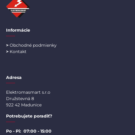
Informácie
>
Obchodné podmienky
>
Kontakt
Adresa
Elektromasmart s.r.o
Družstevná 8
922 42 Madunice
Potrebujete poradiť?
Po - Pi: 07:00 - 15:00