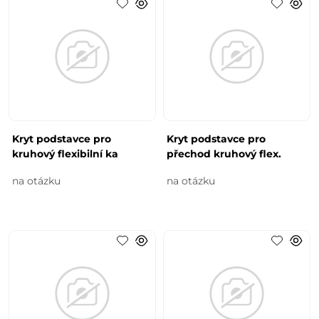
Kryt podstavce pro
Kryt podstavce pro
kruhový flexibilní ka
přechod kruhový flex.
na otázku
na otázku