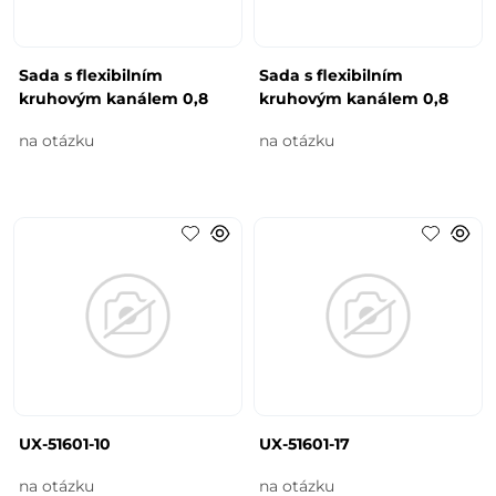
Sada s flexibilním
Sada s flexibilním
kruhovým kanálem 0,8
kruhovým kanálem 0,8
na otázku
na otázku
UX-51601-10
UX-51601-17
na otázku
na otázku