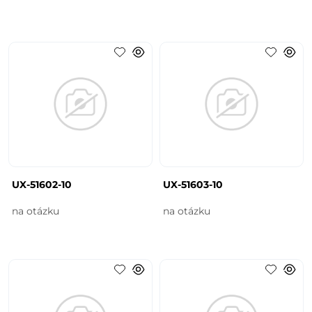
UX-51602-10
UX-51603-10
na otázku
na otázku