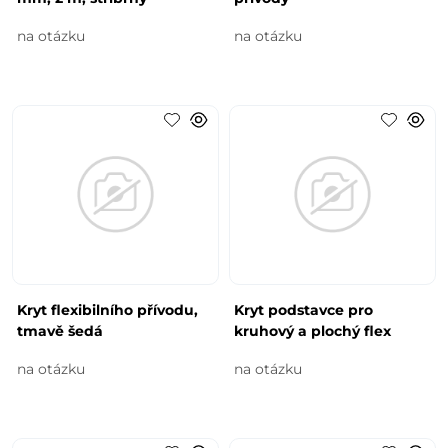
na otázku
na otázku
Kryt flexibilního přívodu,
Kryt podstavce pro
tmavě šedá
kruhový a plochý flex
na otázku
na otázku