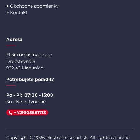
>
Obchodné podmienky
>
Kontakt
Adresa
Elektromasmart s.r.o
Družstevná 8
922 42 Madunice
Potrebujete poradiť?
Po - Pi: 07:00 - 15:00
So - Ne: zatvorené
+421905661713
Copyright © 2026 elektromasmart.sk, All rights reserved