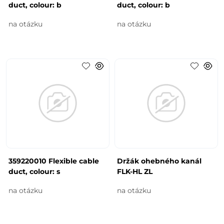
duct, colour: b
duct, colour: b
na otázku
na otázku
359220010 Flexible cable
Držák ohebného kanál
duct, colour: s
FLK-HL ZL
na otázku
na otázku