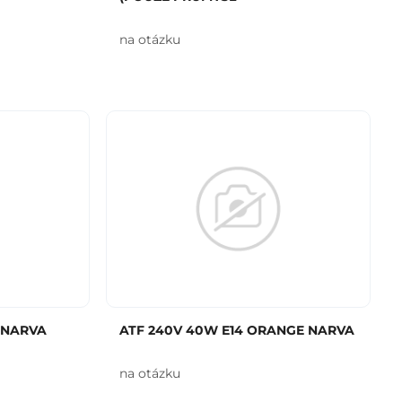
na otázku
 NARVA
ATF 240V 40W E14 ORANGE NARVA
na otázku