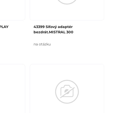
PLAY
43399 Síťový adaptér
bezdrát.MISTRAL 300
na otázku