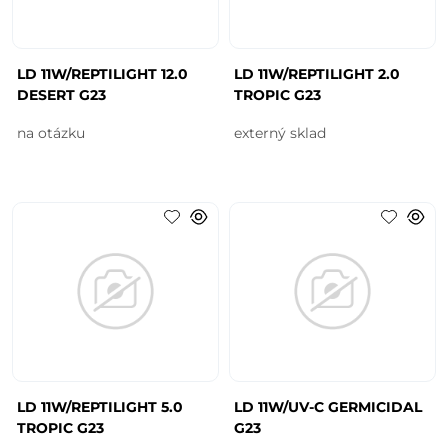
LD 11W/REPTILIGHT 12.0
LD 11W/REPTILIGHT 2.0
DESERT G23
TROPIC G23
na otázku
externý sklad
LD 11W/REPTILIGHT 5.0
LD 11W/UV-C GERMICIDAL
TROPIC G23
G23