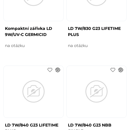
Kompaktní zářivka LD
LD 7W/830 G23 LIFETIME
9W/UV-C GERMICID
PLUS
na otázku
na otázku
LD 7W/840 G23 LIFETIME
LD 7W/840 G23 NBB