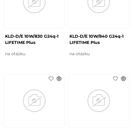
KLD-D/E 10W/830 G24q-1
KLD-D/E 10W/840 G24q-1
LIFETIME Plus
LIFETIME Plus
na otázku
na otázku