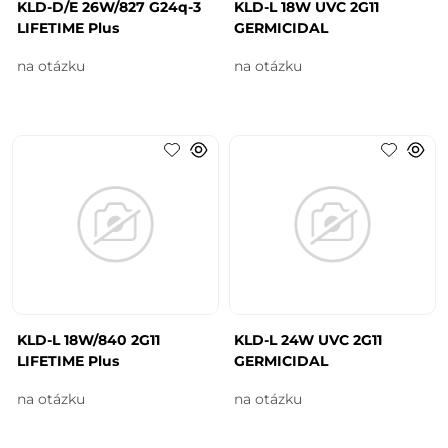
KLD-D/E 26W/827 G24q-3
KLD-L 18W UVC 2G11
LIFETIME Plus
GERMICIDAL
na otázku
na otázku
KLD-L 18W/840 2G11
KLD-L 24W UVC 2G11
LIFETIME Plus
GERMICIDAL
na otázku
na otázku