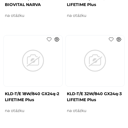
BIOVITAL NARVA
LIFETIME Plus
na otázku
na otázku
KLD-T/E 18W/840 GX24q-2
KLD-T/E 32W/840 GX24q-3
LIFETIME Plus
LIFETIME Plus
na otázku
na otázku