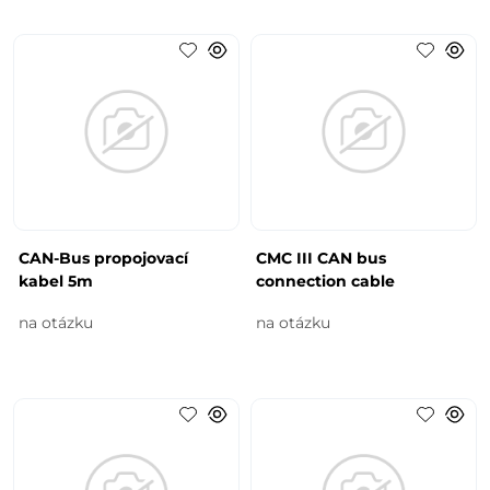
CAN-Bus propojovací
CMC III CAN bus
kabel 5m
connection cable
na otázku
na otázku