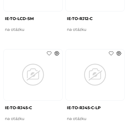
IE-TO-LCD-SM
IE-TO-RJ12-C
na otázku
na otázku
IE-TO-RJ45-C
IE-TO-RJ45-C-LP
na otázku
na otázku