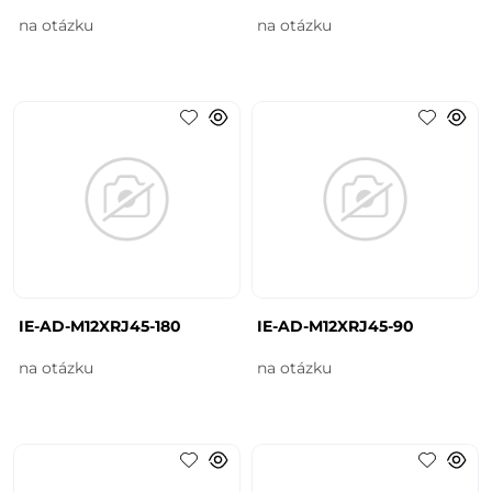
na otázku
na otázku
IE-AD-M12XRJ45-180
IE-AD-M12XRJ45-90
na otázku
na otázku