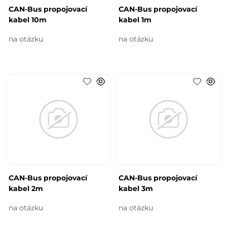
CAN-Bus propojovací
CAN-Bus propojovací
kabel 10m
kabel 1m
na otázku
na otázku
CAN-Bus propojovací
CAN-Bus propojovací
kabel 2m
kabel 3m
na otázku
na otázku