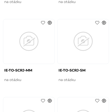
na otázku
na otázku
IE-TO-SCRJ-MM
IE-TO-SCRJ-SM
na otázku
na otázku