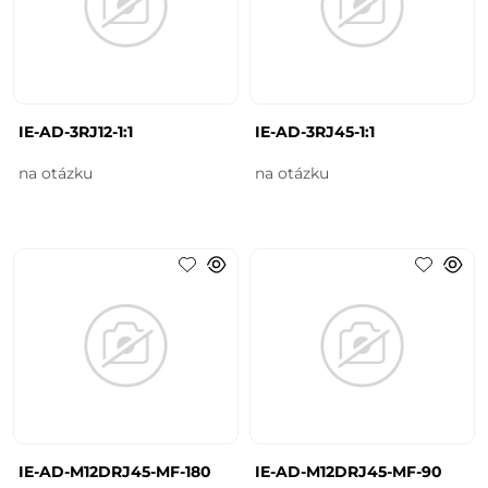
IE-AD-3RJ12-1:1
IE-AD-3RJ45-1:1
na otázku
na otázku
IE-AD-M12DRJ45-MF-180
IE-AD-M12DRJ45-MF-90