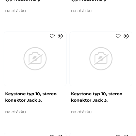
na otázku
na otázku
Keystone typ 10, stereo
Keystone typ 10, stereo
konektor Jack 3,
konektor Jack 3,
na otázku
na otázku