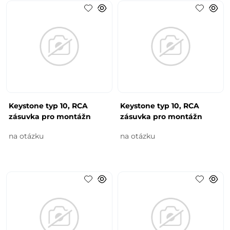
Keystone typ 10, RCA
Keystone typ 10, RCA
zásuvka pro montážn
zásuvka pro montážn
na otázku
na otázku