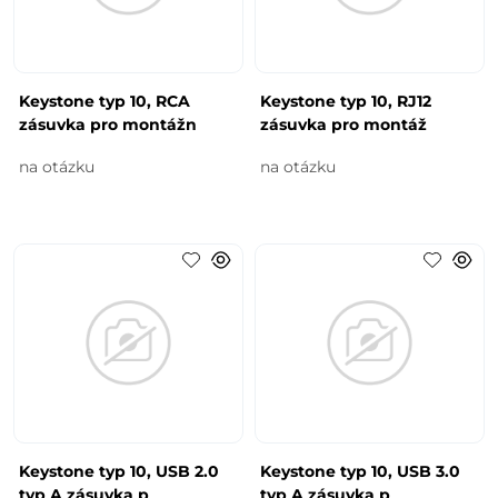
Keystone typ 10, RCA
Keystone typ 10, RJ12
zásuvka pro montážn
zásuvka pro montáž
na otázku
na otázku
Keystone typ 10, USB 2.0
Keystone typ 10, USB 3.0
typ A zásuvka p
typ A zásuvka p