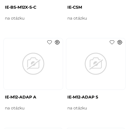
IE-BS-M12X-S-C
IE-CSM
na otázku
na otázku
IE-M12-ADAP A
IE-M12-ADAP S
na otázku
na otázku