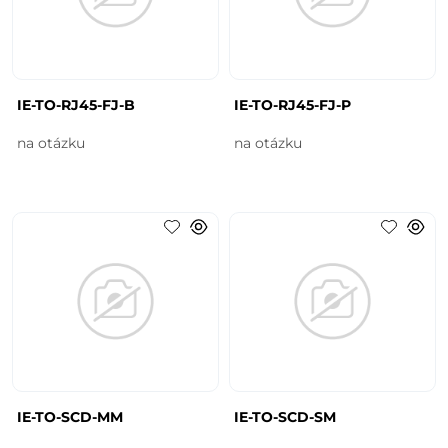
IE-TO-RJ45-FJ-B
IE-TO-RJ45-FJ-P
na otázku
na otázku
IE-TO-SCD-MM
IE-TO-SCD-SM