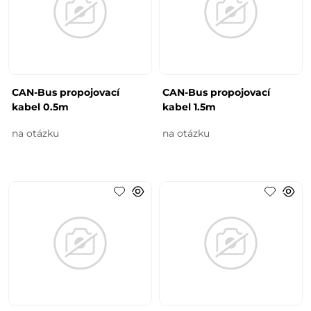
CAN-Bus propojovací
CAN-Bus propojovací
kabel 0.5m
kabel 1.5m
na otázku
na otázku