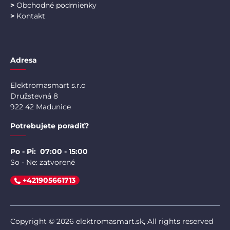
>
Obchodné podmienky
>
Kontakt
Adresa
Elektromasmart s.r.o
Družstevná 8
922 42 Madunice
Potrebujete poradiť?
Po - Pi: 07:00 - 15:00
So - Ne: zatvorené
+421905661713
Copyright © 2026 elektromasmart.sk, All rights reserved