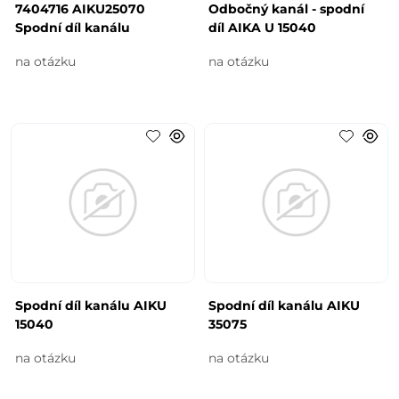
7404716 AIKU25070
Odbočný kanál - spodní
Spodní díl kanálu
díl AIKA U 15040
na otázku
na otázku
Spodní díl kanálu AIKU
Spodní díl kanálu AIKU
15040
35075
na otázku
na otázku