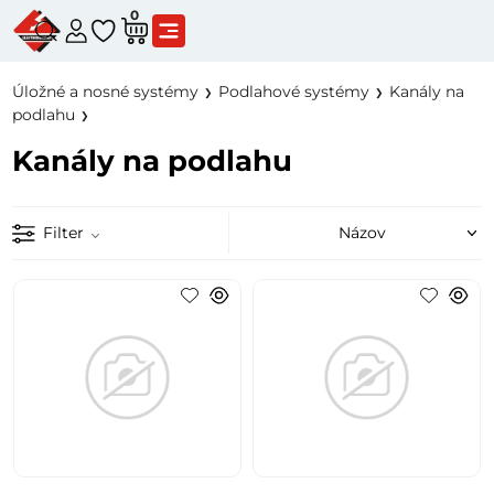
0
Úložné a nosné systémy
Podlahové systémy
Kanály na
podlahu
Kanály na podlahu
Filter