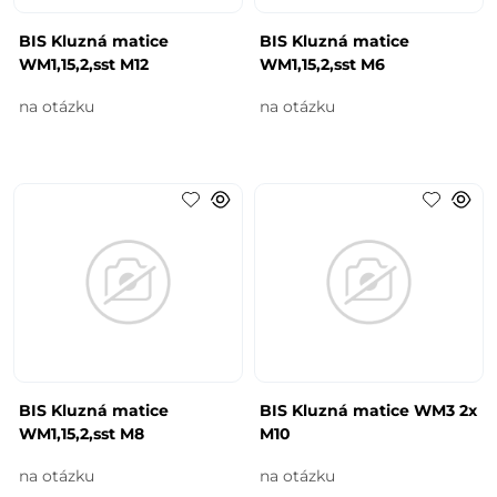
BIS Kluzná matice
BIS Kluzná matice
WM1,15,2,sst M12
WM1,15,2,sst M6
na otázku
na otázku
BIS Kluzná matice
BIS Kluzná matice WM3 2x
WM1,15,2,sst M8
M10
na otázku
na otázku