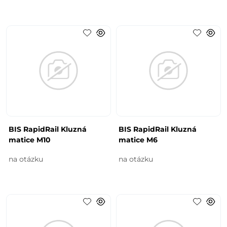
BIS RapidRail Kluzná
BIS RapidRail Kluzná
matice M10
matice M6
na otázku
na otázku