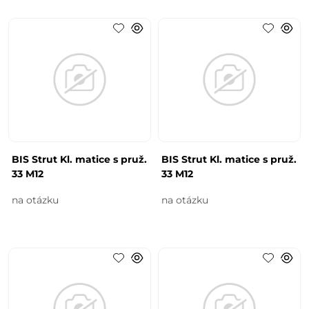
BIS Strut Kl. matice s pruž.
BIS Strut Kl. matice s pruž.
33 M12
33 M12
na otázku
na otázku