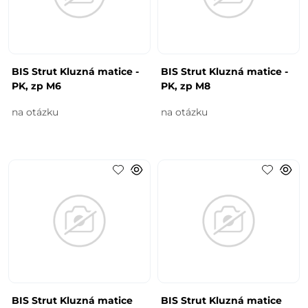
BIS Strut Kluzná matice -
BIS Strut Kluzná matice -
PK, zp M6
PK, zp M8
na otázku
na otázku
BIS Strut Kluzná matice
BIS Strut Kluzná matice