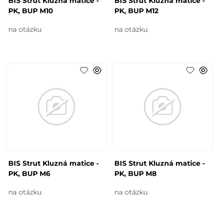
BIS Strut Kluzná matice -
BIS Strut Kluzná matice -
PK, BUP M10
PK, BUP M12
na otázku
na otázku
BIS Strut Kluzná matice -
BIS Strut Kluzná matice -
PK, BUP M6
PK, BUP M8
na otázku
na otázku