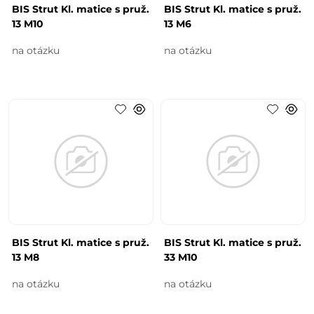
BIS Strut Kl. matice s pruž.
BIS Strut Kl. matice s pruž.
13 M10
13 M6
na otázku
na otázku
BIS Strut Kl. matice s pruž.
BIS Strut Kl. matice s pruž.
13 M8
33 M10
na otázku
na otázku