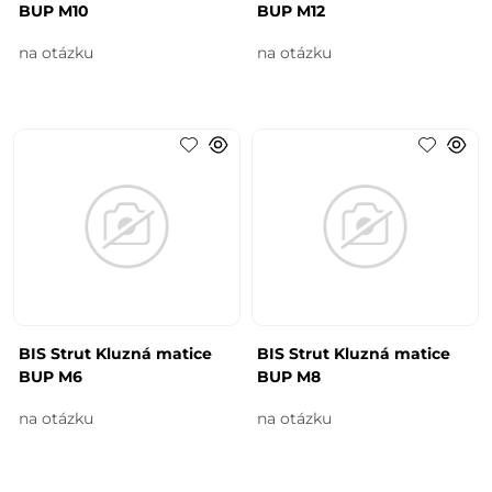
BUP M10
BUP M12
na otázku
na otázku
BIS Strut Kluzná matice
BIS Strut Kluzná matice
BUP M6
BUP M8
na otázku
na otázku