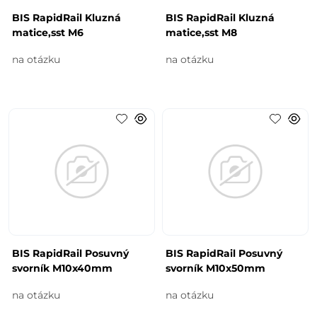
BIS RapidRail Kluzná
BIS RapidRail Kluzná
matice,sst M6
matice,sst M8
na otázku
na otázku
BIS RapidRail Posuvný
BIS RapidRail Posuvný
svorník M10x40mm
svorník M10x50mm
na otázku
na otázku