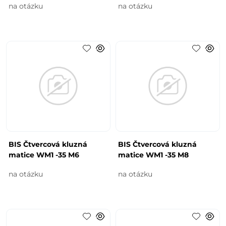
na otázku
na otázku
BIS Čtvercová kluzná
BIS Čtvercová kluzná
matice WM1 -35 M6
matice WM1 -35 M8
na otázku
na otázku