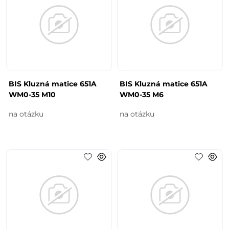
BIS Kluzná matice 651A
BIS Kluzná matice 651A
WM0-35 M10
WM0-35 M6
na otázku
na otázku