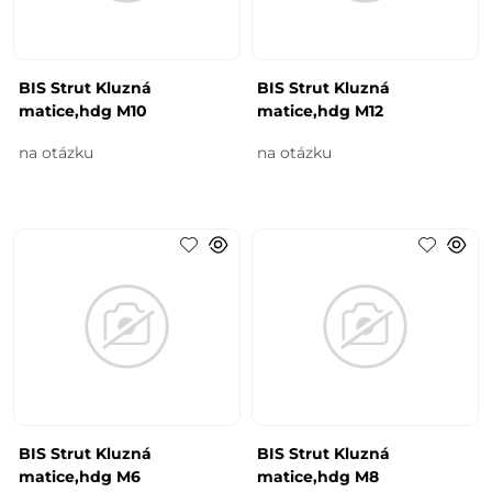
BIS Strut Kluzná
BIS Strut Kluzná
matice,hdg M10
matice,hdg M12
na otázku
na otázku
BIS Strut Kluzná
BIS Strut Kluzná
matice,hdg M6
matice,hdg M8