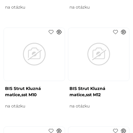
na otázku
na otázku
BIS Strut Kluzná
BIS Strut Kluzná
matice,sst M10
matice,sst M12
na otázku
na otázku