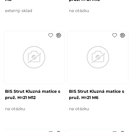
externý sklad
na otázku
BIS Strut Kluzná matice s
BIS Strut Kluzná matice s
pruž. H=21 M12
pruž. H=21 M6
na otázku
na otázku