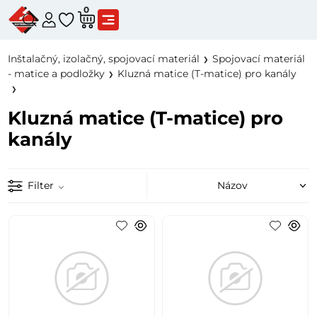
0
Inštalačný, izolačný, spojovací materiál
Spojovací materiál
- matice a podložky
Kluzná matice (T-matice) pro kanály
Kluzná matice (T-matice) pro
kanály
Filter