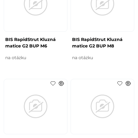
BIS RapidStrut Kluzná
BIS RapidStrut Kluzná
matice G2 BUP M6
matice G2 BUP M8
na otázku
na otázku