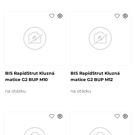
BIS RapidStrut Kluzná
BIS RapidStrut Kluzná
matice G2 BUP M10
matice G2 BUP M12
na otázku
na otázku