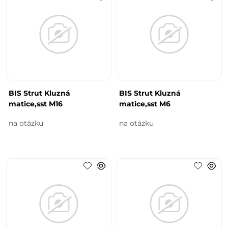
BIS Strut Kluzná
BIS Strut Kluzná
matice,sst M16
matice,sst M6
na otázku
na otázku