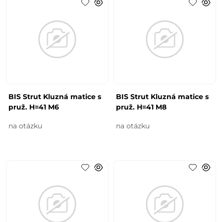
BIS Strut Kluzná matice s
BIS Strut Kluzná matice s
pruž. H=41 M6
pruž. H=41 M8
na otázku
na otázku