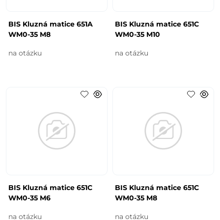
BIS Kluzná matice 651A
BIS Kluzná matice 651C
WM0-35 M8
WM0-35 M10
na otázku
na otázku
BIS Kluzná matice 651C
BIS Kluzná matice 651C
WM0-35 M6
WM0-35 M8
na otázku
na otázku