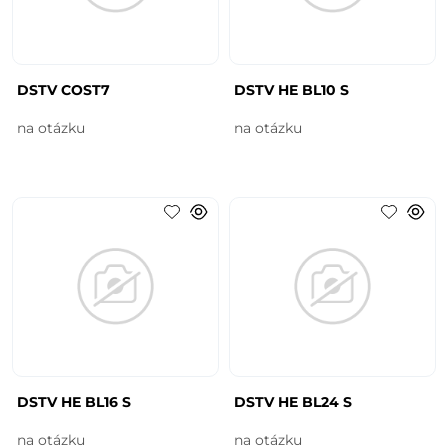
DSTV COST7
DSTV HE BL10 S
na otázku
na otázku
DSTV HE BL16 S
DSTV HE BL24 S
na otázku
na otázku