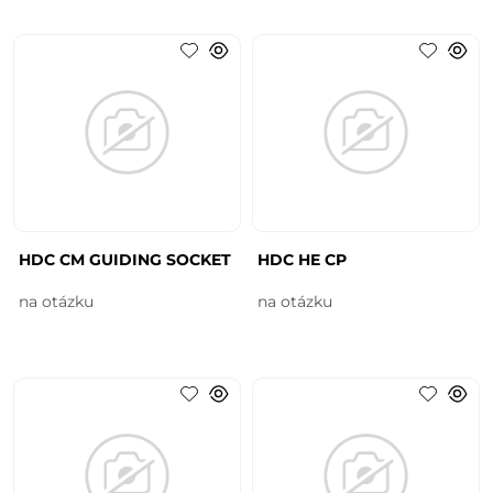
HDC CM GUIDING SOCKET
HDC HE CP
na otázku
na otázku