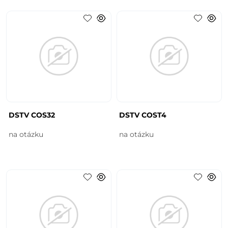
DSTV COS32
DSTV COST4
na otázku
na otázku