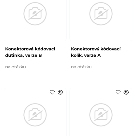
Konektorová kódovací
Konektorový kódovací
dutinka, verze B
kolík, verze A
na otázku
na otázku