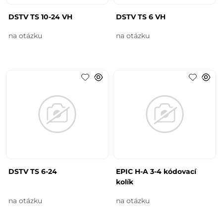
DSTV TS 10-24 VH
DSTV TS 6 VH
na otázku
na otázku
DSTV TS 6-24
EPIC H-A 3-4 kódovací
kolík
na otázku
na otázku