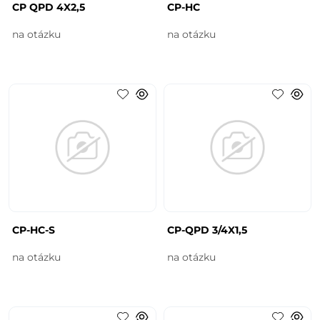
CP QPD 4X2,5
CP-HC
na otázku
na otázku
CP-HC-S
CP-QPD 3/4X1,5
na otázku
na otázku