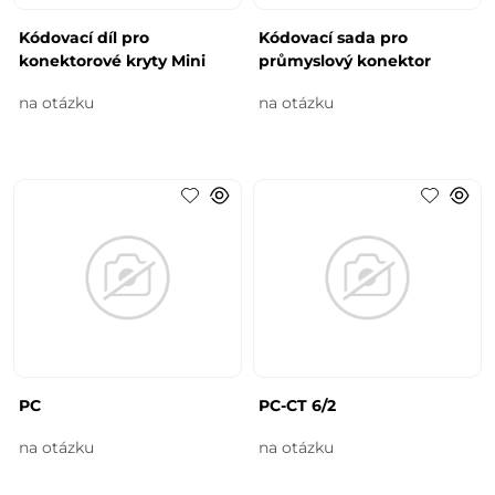
Kódovací díl pro
Kódovací sada pro
konektorové kryty Mini
průmyslový konektor
na otázku
na otázku
PC
PC-CT 6/2
na otázku
na otázku