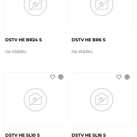
DSTV HE BR24 S
DSTV HE BR6 S
na otázku
na otázku
DSTV HE SL10 S
DSTV HE SL16 S