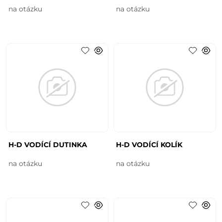
na otázku
na otázku
H-D VODÍCÍ DUTINKA
H-D VODÍCÍ KOLÍK
na otázku
na otázku