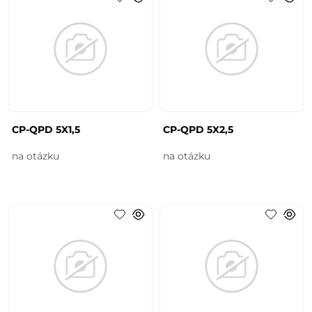
CP-QPD 5X1,5
CP-QPD 5X2,5
na otázku
na otázku