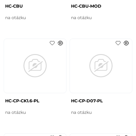
HC-CBU
HC-CBU-MOD
na otázku
na otázku
HC-CP-CK1.6-PL
HC-CP-D07-PL
na otázku
na otázku