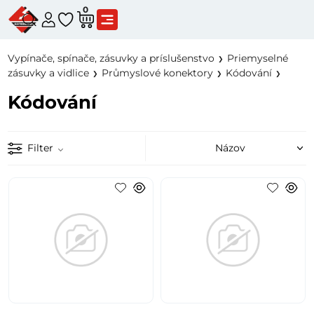
0
Vypínače, spínače, zásuvky a príslušenstvo
Priemyselné
zásuvky a vidlice
Průmyslové konektory
Kódování
Kódování
Filter