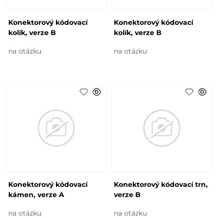
Konektorový kódovací
Konektorový kódovací
kolík, verze B
kolík, verze B
na otázku
na otázku
Konektorový kódovací
Konektorový kódovací trn,
kámen, verze A
verze B
na otázku
na otázku