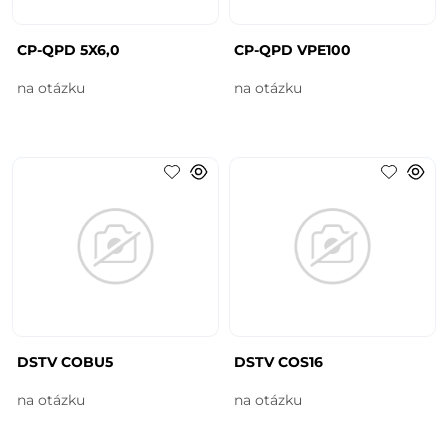
CP-QPD 5X6,0
CP-QPD VPE100
na otázku
na otázku
DSTV COBU5
DSTV COS16
na otázku
na otázku