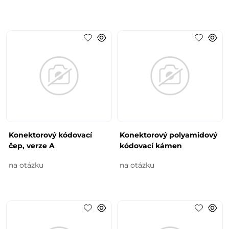
Konektorový kódovací
Konektorový polyamidový
čep, verze A
kódovací kámen
na otázku
na otázku