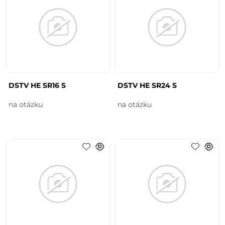
DSTV HE SR16 S
DSTV HE SR24 S
na otázku
na otázku