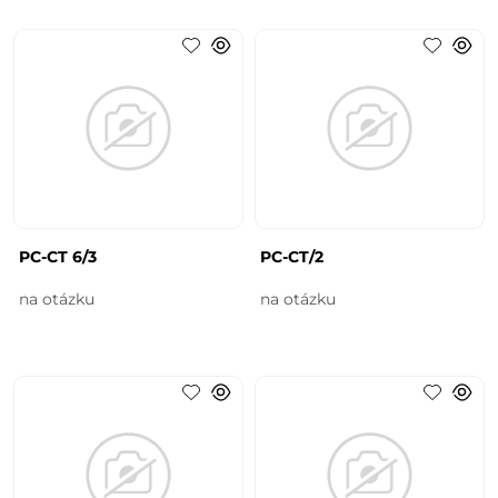
PC-CT 6/3
PC-CT/2
na otázku
na otázku