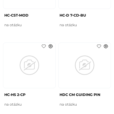
HC-CST-MOD
HC-D 7-CD-BU
na otázku
na otázku
HC-HS 2-CP
HDC CM GUIDING PIN
na otázku
na otázku