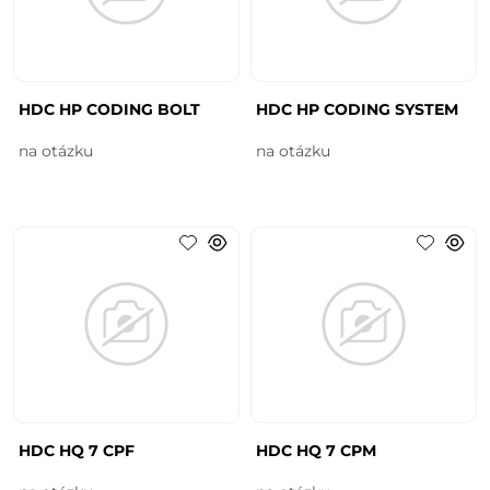
HDC HP CODING BOLT
HDC HP CODING SYSTEM
na otázku
na otázku
HDC HQ 7 CPF
HDC HQ 7 CPM