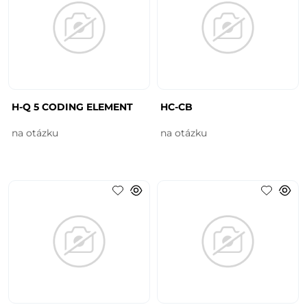
H-Q 5 CODING ELEMENT
HC-CB
na otázku
na otázku