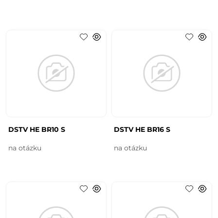
DSTV HE BR10 S
DSTV HE BR16 S
na otázku
na otázku