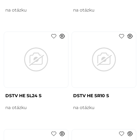
na otázku
na otázku
DSTV HE SL24 S
DSTV HE SR10 S
na otázku
na otázku