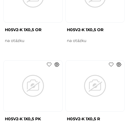
H05V2-K 1X0,5 OR
H05V2-K 1X0,5 OR
na otázku
na otázku
H05V2-K 1X0,5 PK
H05V2-K 1X0,5 R