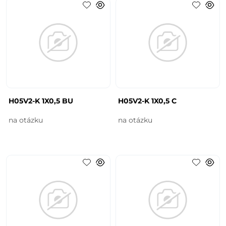
H05V2-K 1X0,5 BU
H05V2-K 1X0,5 C
na otázku
na otázku