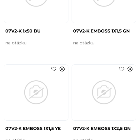
07V2-K 1x50 BU
07V2-K EMBOSS 1X1,5 GN
na otázku
na otázku
07V2-K EMBOSS 1X1,5 YE
07V2-K EMBOSS 1X2,5 GN