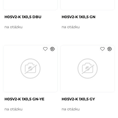
H05V2-K 1X0,5 DBU
H05V2-K 1X0,5 GN
na otázku
na otázku
H05V2-K 1X0,5 GN-YE
H05V2-K 1X0,5 GY
na otázku
na otázku