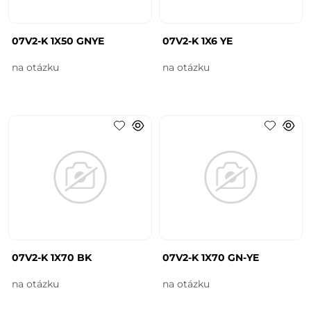
07V2-K 1X50 GNYE
07V2-K 1X6 YE
na otázku
na otázku
07V2-K 1X70 BK
07V2-K 1X70 GN-YE
na otázku
na otázku