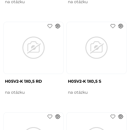
na otázku
na otázku
H05V2-K 1X0,5 RD
H05V2-K 1X0,5 S
na otázku
na otázku