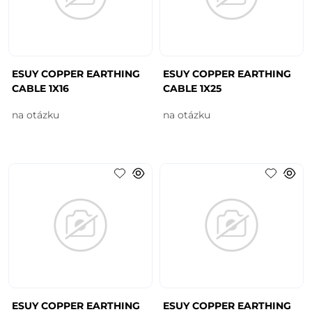
ESUY COPPER EARTHING
ESUY COPPER EARTHING
CABLE 1X16
CABLE 1X25
na otázku
na otázku
ESUY COPPER EARTHING
ESUY COPPER EARTHING