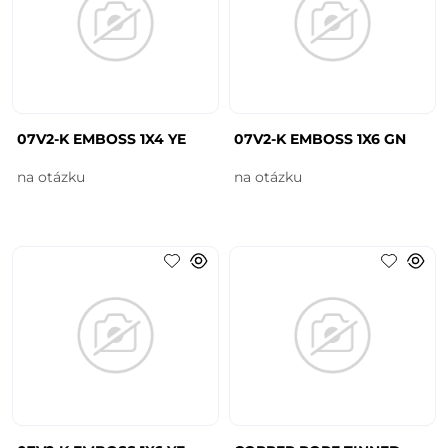
07V2-K EMBOSS 1X4 YE
07V2-K EMBOSS 1X6 GN
na otázku
na otázku