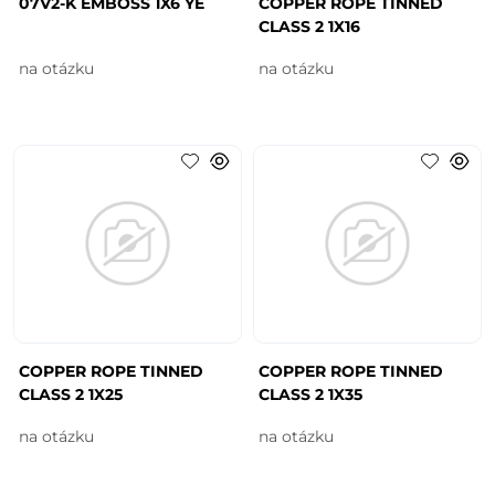
07V2-K EMBOSS 1X6 YE
COPPER ROPE TINNED
CLASS 2 1X16
na otázku
na otázku
COPPER ROPE TINNED
COPPER ROPE TINNED
CLASS 2 1X25
CLASS 2 1X35
na otázku
na otázku