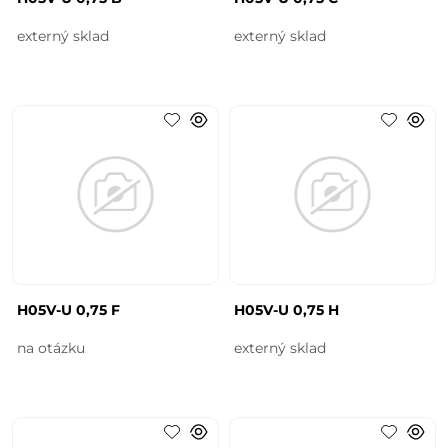
externý sklad
externý sklad
H05V-U 0,75 F
H05V-U 0,75 H
na otázku
externý sklad