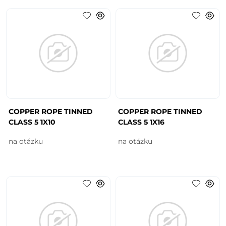
COPPER ROPE TINNED
COPPER ROPE TINNED
CLASS 5 1X10
CLASS 5 1X16
na otázku
na otázku