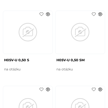
H05V-U 0,50 S
H05V-U 0,50 SM
na otázku
na otázku