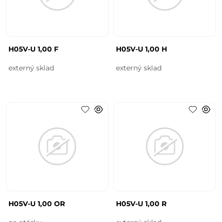
H05V-U 1,00 F
H05V-U 1,00 H
externý sklad
externý sklad
H05V-U 1,00 OR
H05V-U 1,00 R