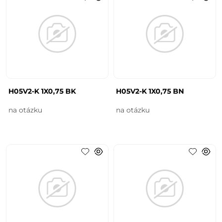
H05V2-K 1X0,75 BK
H05V2-K 1X0,75 BN
na otázku
na otázku