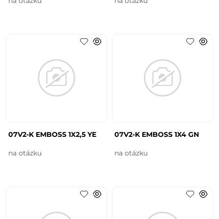
na otázku
na otázku
07V2-K EMBOSS 1X2,5 YE
07V2-K EMBOSS 1X4 GN
na otázku
na otázku