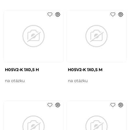
H05V2-K 1X0,5 H
H05V2-K 1X0,5 M
na otázku
na otázku