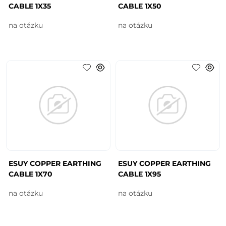
CABLE 1X35
CABLE 1X50
na otázku
na otázku
ESUY COPPER EARTHING
ESUY COPPER EARTHING
CABLE 1X70
CABLE 1X95
na otázku
na otázku