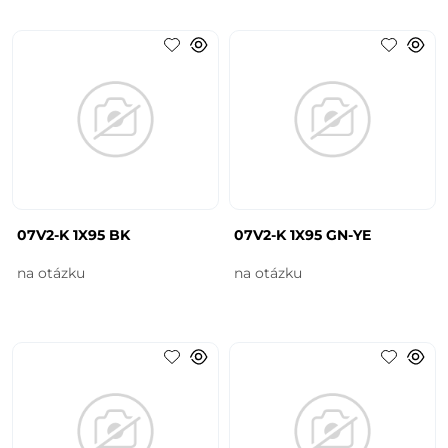
07V2-K 1X95 BK
07V2-K 1X95 GN-YE
na otázku
na otázku