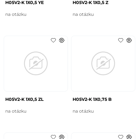
H05V2-K 1X0,5 YE
H05V2-K 1X0,5 Z
na otázku
na otázku
H05V2-K 1X0,5 ZL
H05V2-K 1X0,75 B
na otázku
na otázku