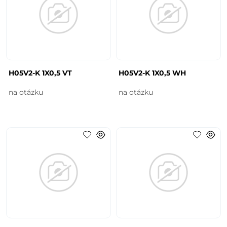
H05V2-K 1X0,5 VT
H05V2-K 1X0,5 WH
na otázku
na otázku