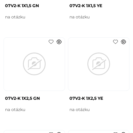
07V2-K 1X1,5 GN
07V2-K 1X1,5 YE
na otázku
na otázku
07V2-K 1X2,5 GN
07V2-K 1X2,5 YE
na otázku
na otázku