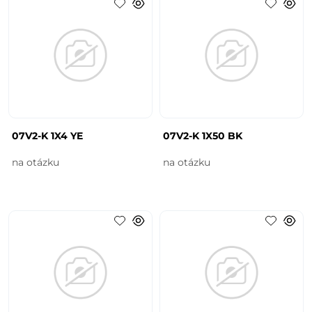
07V2-K 1X4 YE
07V2-K 1X50 BK
na otázku
na otázku