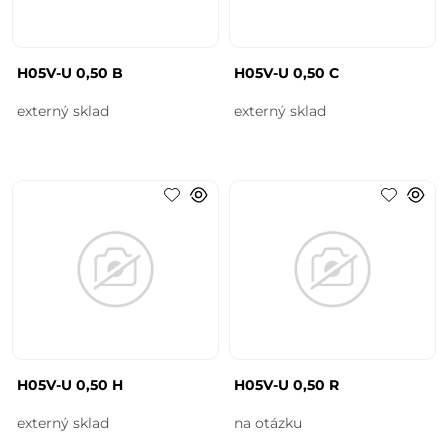
H05V-U 0,50 B
H05V-U 0,50 C
externý sklad
externý sklad
H05V-U 0,50 H
H05V-U 0,50 R
externý sklad
na otázku