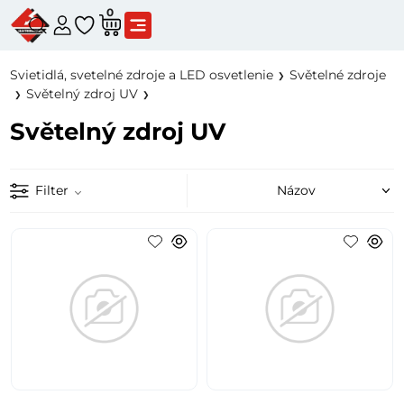
0
Svietidlá, svetelné zdroje a LED osvetlenie
Světelné zdroje
Světelný zdroj UV
Světelný zdroj UV
Filter