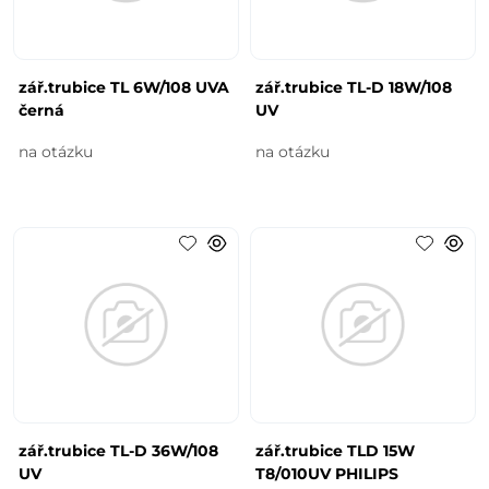
zář.trubice TL 6W/108 UVA
zář.trubice TL-D 18W/108
černá
UV
na otázku
na otázku
zář.trubice TL-D 36W/108
zář.trubice TLD 15W
UV
T8/010UV PHILIPS