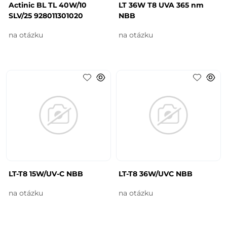
Actinic BL TL 40W/10
LT 36W T8 UVA 365 nm
SLV/25 928011301020
NBB
na otázku
na otázku
LT-T8 15W/UV-C NBB
LT-T8 36W/UVC NBB
na otázku
na otázku