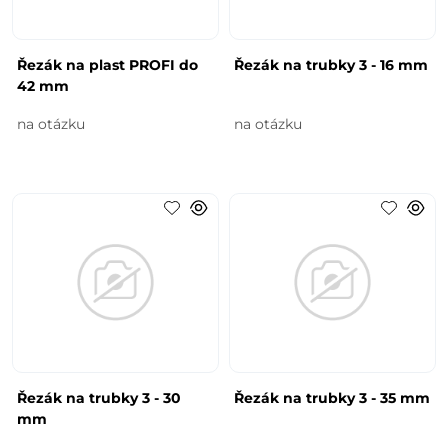
Řezák na plast PROFI do
Řezák na trubky 3 - 16 mm
42 mm
na otázku
na otázku
Řezák na trubky 3 - 30
Řezák na trubky 3 - 35 mm
mm