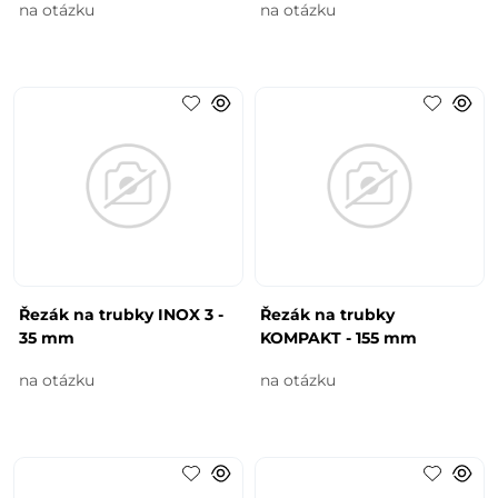
na otázku
na otázku
Řezák na trubky INOX 3 -
Řezák na trubky
35 mm
KOMPAKT - 155 mm
na otázku
na otázku