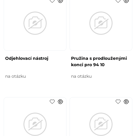
Odjehlovací nástroj
Pružina s prodlouženými
konci pro 94 10
na otázku
na otázku