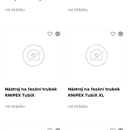
na otázku
na otázku
Nástroj na řezání trubek
Nástroj na řezání trubek
KNIPEX TubiX
KNIPEX TubiX XL
na otázku
na otázku