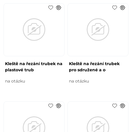
Kleště na řezání trubek na
Kleště na řezání trubek
plastové trub
pro sdružené a o
na otázku
na otázku