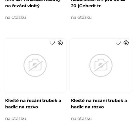
na řezání vlnitý
20 (Geberit tr
na otázku
na otázku
Kleště na řezání trubek a
Kleště na řezání trubek a
hadic na rozvo
hadic na rozvo
na otázku
na otázku