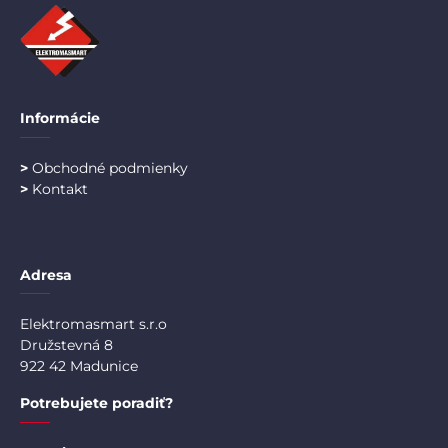
Informácie
>
Obchodné podmienky
>
Kontakt
Adresa
Elektromasmart s.r.o
Družstevná 8
922 42 Madunice
Potrebujete poradiť?