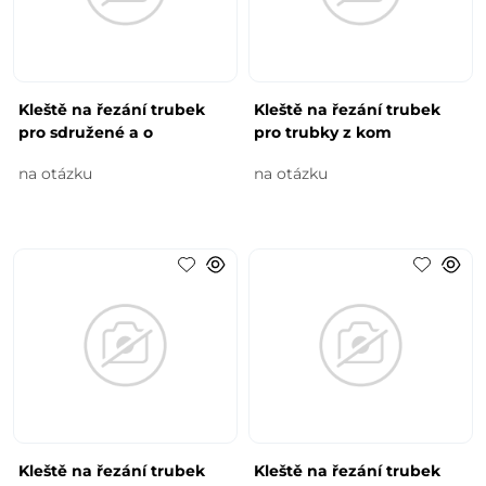
Kleště na řezání trubek
Kleště na řezání trubek
pro sdružené a o
pro trubky z kom
na otázku
na otázku
Kleště na řezání trubek
Kleště na řezání trubek