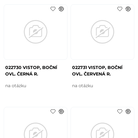
022730 VISTOP, BOČNÍ
022731 VISTOP, BOČNÍ
OVL. ČERNÁ R.
OVL. ČERVENÁ R.
na otázku
na otázku