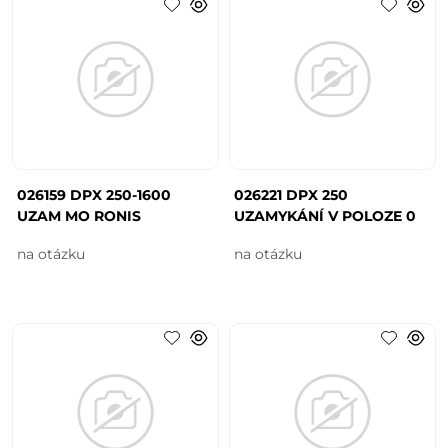
026159 DPX 250-1600
026221 DPX 250
UZAM MO RONIS
UZAMYKÁNÍ V POLOZE 0
na otázku
na otázku