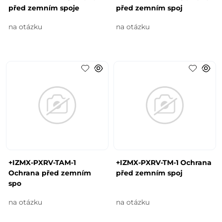
před zemním spoje
před zemním spoj
na otázku
na otázku
+IZMX-PXRV-TAM-1
+IZMX-PXRV-TM-1 Ochrana
Ochrana před zemním
před zemním spoj
spo
na otázku
na otázku