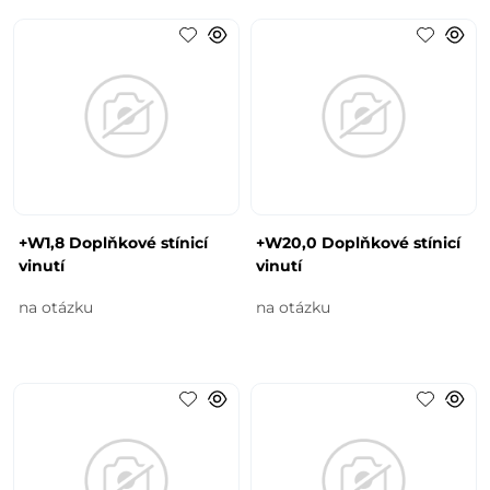
+W1,8 Doplňkové stínicí
+W20,0 Doplňkové stínicí
vinutí
vinutí
na otázku
na otázku