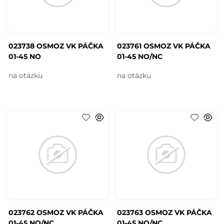
023738 OSMOZ VK PÁČKA
023761 OSMOZ VK PÁČKA
01-45 NO
01-45 NO/NC
na otázku
na otázku
023762 OSMOZ VK PÁČKA
023763 OSMOZ VK PÁČKA
01-45 NO/NC
01-45 NO/NC