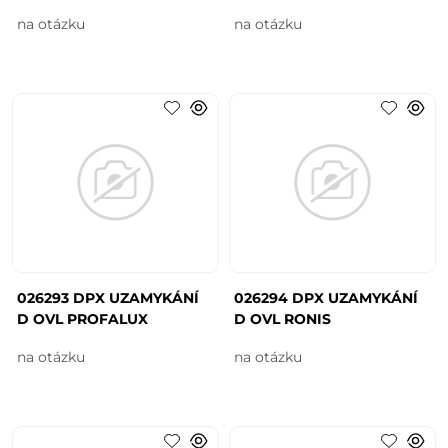
na otázku
na otázku
026293 DPX UZAMYKÁNÍ
026294 DPX UZAMYKÁNÍ
D OVL PROFALUX
D OVL RONIS
na otázku
na otázku