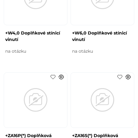
+W4,0 Doplňkové stínicí
+W6,0 Doplňkové stínicí
vinutí
vinutí
na otázku
na otázku
+ZA16P(*) Doplňková
+ZA16S(*) Doplňková