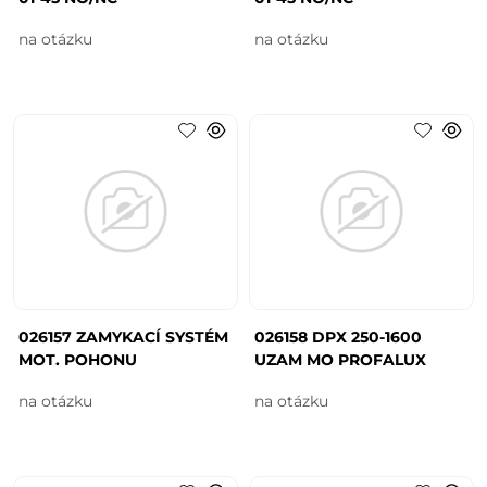
na otázku
na otázku
026157 ZAMYKACÍ SYSTÉM
026158 DPX 250-1600
MOT. POHONU
UZAM MO PROFALUX
na otázku
na otázku