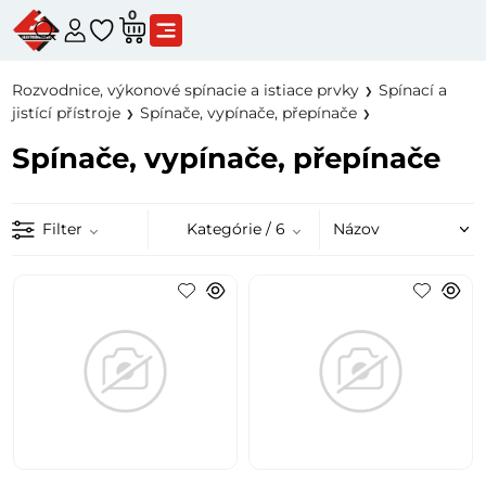
0
Rozvodnice, výkonové spínacie a istiace prvky
Spínací a
jistící přístroje
Spínače, vypínače, přepínače
Spínače, vypínače, přepínače
Filter
Kategórie
/ 6