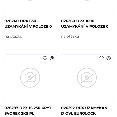
026240 DPX 630
026260 DPX 1600
UZAMYKÁNÍ V POLOZE 0
UZAMYKÁNÍ V POLOZE 0
na otázku
na otázku
026287 DPX-IS 250 KRYT
026292 DPX UZAMYKÁNÍ
SVOREK 2KS PL
D OVL EUROLOCK