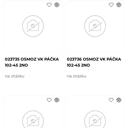
023735 OSMOZ VK PÁČKA
023736 OSMOZ VK PÁČKA
102-45 2NO
102-45 2NO
na otázku
na otázku