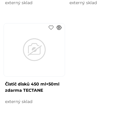
externý sklad
externý sklad
Čistič disků 450 ml+50ml
zdarma TECTANE
externý sklad