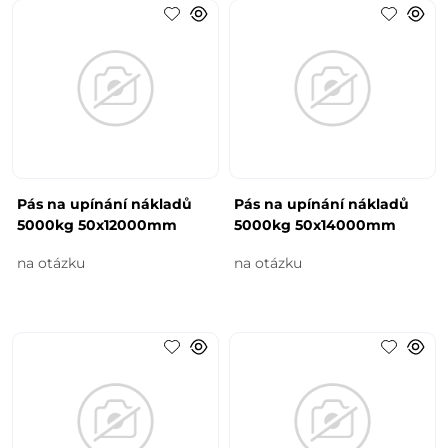
Pás na upínání nákladů
Pás na upínání nákladů
5000kg 50x12000mm
5000kg 50x14000mm
na otázku
na otázku