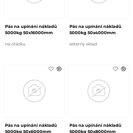
Pás na upínání nákladů
Pás na upínání nákladů
5000kg 50x16000mm
5000kg 50x4000mm
na otázku
externý sklad
Pás na upínání nákladů
Pás na upínání nákladů
5000kg 50x6000mm
5000kg 50x8000mm