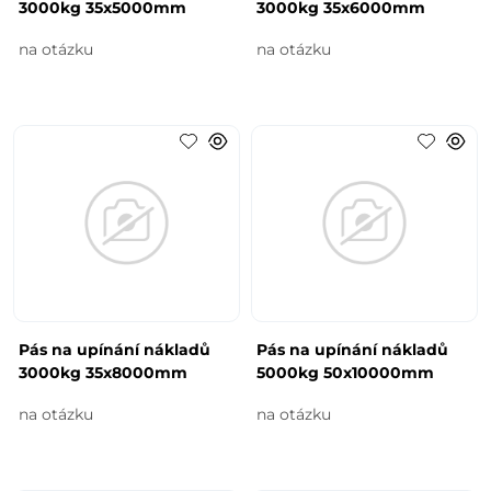
3000kg 35x5000mm
3000kg 35x6000mm
na otázku
na otázku
Pás na upínání nákladů
Pás na upínání nákladů
3000kg 35x8000mm
5000kg 50x10000mm
na otázku
na otázku