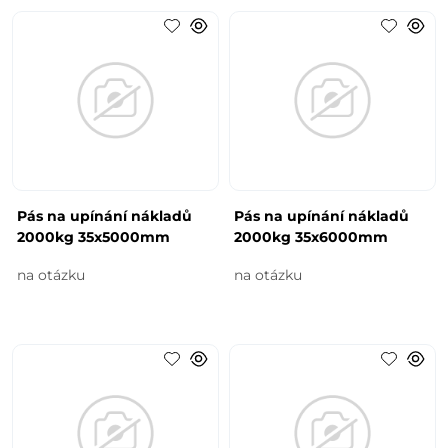
Pás na upínání nákladů
Pás na upínání nákladů
2000kg 35x5000mm
2000kg 35x6000mm
na otázku
na otázku