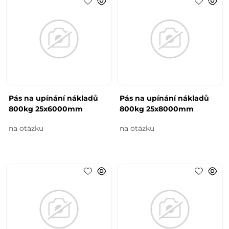
Pás na upínání nákladů
Pás na upínání nákladů
800kg 25x6000mm
800kg 25x8000mm
na otázku
na otázku