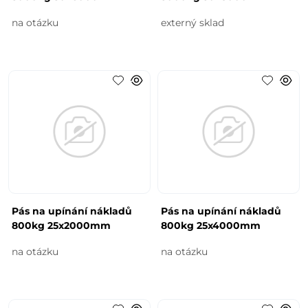
na otázku
externý sklad
Pás na upínání nákladů
Pás na upínání nákladů
800kg 25x2000mm
800kg 25x4000mm
na otázku
na otázku