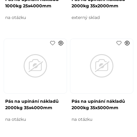
1000kg 25x4000mm
2000kg 35x2000mm
na otázku
externý sklad
Pás na upínání nákladů
Pás na upínání nákladů
2000kg 35x4000mm
2000kg 35x5000mm
na otázku
na otázku