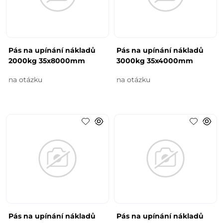
Pás na upínání nákladů
Pás na upínání nákladů
2000kg 35x8000mm
3000kg 35x4000mm
na otázku
na otázku
Pás na upínání nákladů
Pás na upínání nákladů