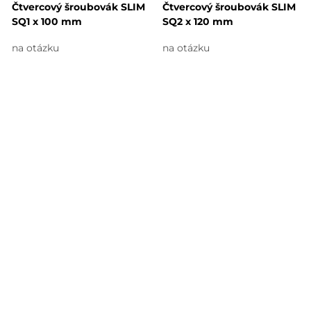
Čtvercový šroubovák SLIM
Čtvercový šroubovák SLIM
SQ1 x 100 mm
SQ2 x 120 mm
na otázku
na otázku