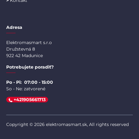
>
Kontakt
Adresa
Elektromasmart s.r.o
Družstevná 8
922 42 Madunice
Potrebujete poradiť?
Po - Pi: 07:00 - 15:00
So - Ne: zatvorené
+421905661713
Copyright © 2026 elektromasmart.sk, All rights reserved