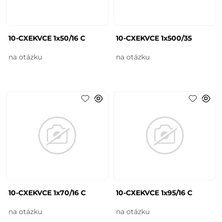
10-CXEKVCE 1x50/16 C
10-CXEKVCE 1x500/35
na otázku
na otázku
10-CXEKVCE 1x70/16 C
10-CXEKVCE 1x95/16 C
na otázku
na otázku