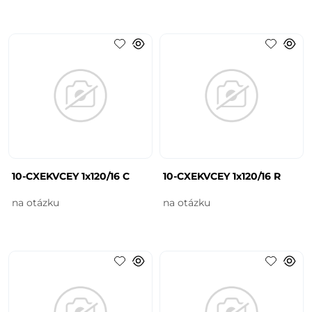
10-CXEKVCEY 1x120/16 C
10-CXEKVCEY 1x120/16 R
na otázku
na otázku