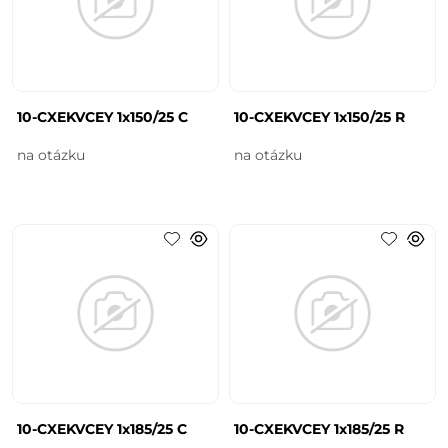
10-CXEKVCEY 1x150/25 C
10-CXEKVCEY 1x150/25 R
na otázku
na otázku
10-CXEKVCEY 1x185/25 C
10-CXEKVCEY 1x185/25 R