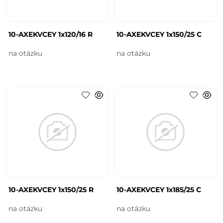
10-AXEKVCEY 1x120/16 R
10-AXEKVCEY 1x150/25 C
na otázku
na otázku
10-AXEKVCEY 1x150/25 R
10-AXEKVCEY 1x185/25 C
na otázku
na otázku