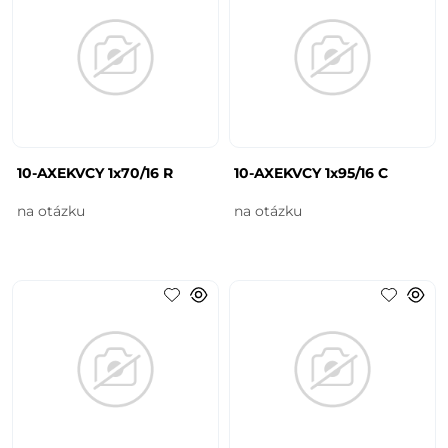
10-AXEKVCY 1x70/16 R
10-AXEKVCY 1x95/16 C
na otázku
na otázku