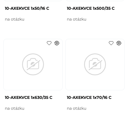
10-AXEKVCE 1x50/16 C
10-AXEKVCE 1x500/35 C
na otázku
na otázku
10-AXEKVCE 1x630/35 C
10-AXEKVCE 1x70/16 C
na otázku
na otázku