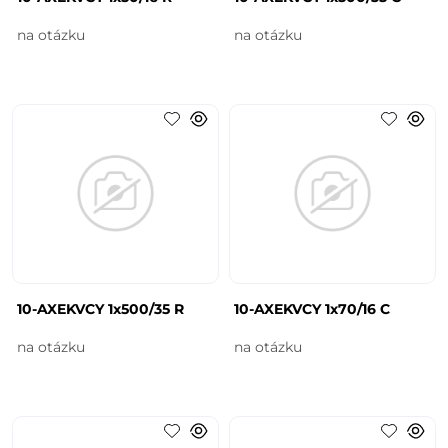
na otázku
na otázku
10-AXEKVCY 1x500/35 R
10-AXEKVCY 1x70/16 C
na otázku
na otázku