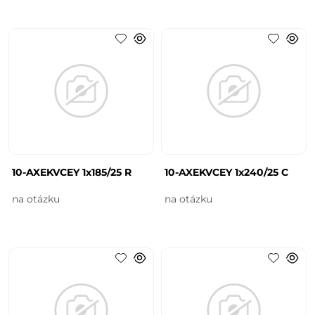
10-AXEKVCEY 1x185/25 R
10-AXEKVCEY 1x240/25 C
na otázku
na otázku