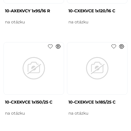
10-AXEKVCY 1x95/16 R
10-CXEKVCE 1x120/16 C
na otázku
na otázku
10-CXEKVCE 1x150/25 C
10-CXEKVCE 1x185/25 C
na otázku
na otázku