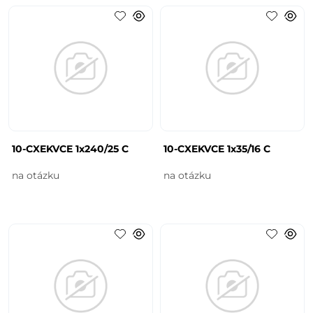
10-CXEKVCE 1x240/25 C
10-CXEKVCE 1x35/16 C
na otázku
na otázku