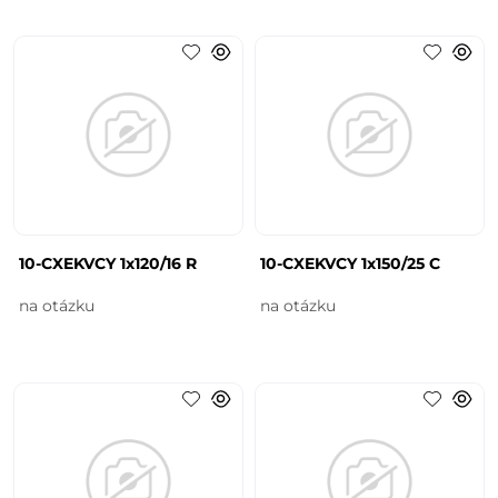
10-CXEKVCY 1x120/16 R
10-CXEKVCY 1x150/25 C
na otázku
na otázku