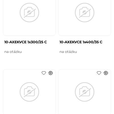
10-AXEKVCE 1x300/25 C
10-AXEKVCE 1x400/35 C
na otázku
na otázku