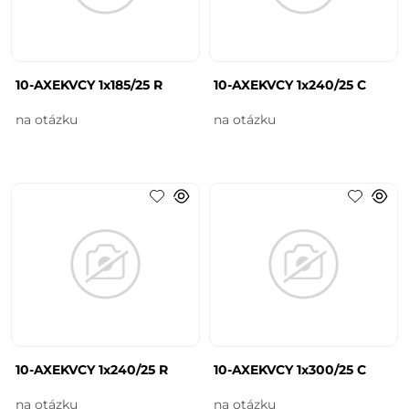
10-AXEKVCY 1x185/25 R
10-AXEKVCY 1x240/25 C
na otázku
na otázku
10-AXEKVCY 1x240/25 R
10-AXEKVCY 1x300/25 C
na otázku
na otázku