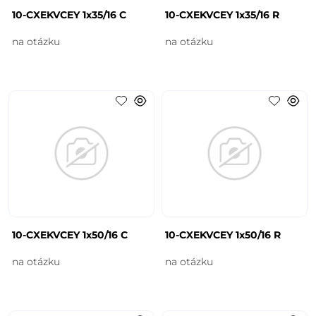
10-CXEKVCEY 1x35/16 C
10-CXEKVCEY 1x35/16 R
na otázku
na otázku
10-CXEKVCEY 1x50/16 C
10-CXEKVCEY 1x50/16 R
na otázku
na otázku