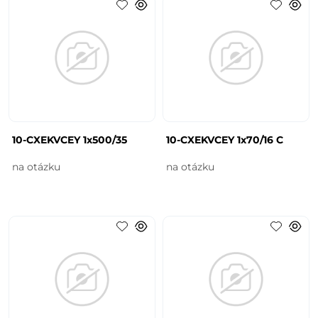
10-CXEKVCEY 1x500/35
10-CXEKVCEY 1x70/16 C
na otázku
na otázku