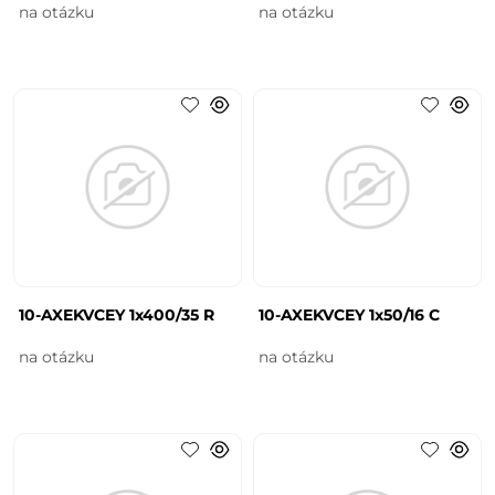
na otázku
na otázku
10-AXEKVCEY 1x400/35 R
10-AXEKVCEY 1x50/16 C
na otázku
na otázku