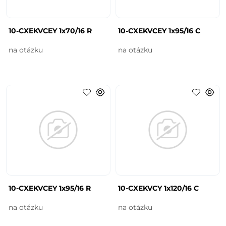
10-CXEKVCEY 1x70/16 R
10-CXEKVCEY 1x95/16 C
na otázku
na otázku
10-CXEKVCEY 1x95/16 R
10-CXEKVCY 1x120/16 C
na otázku
na otázku