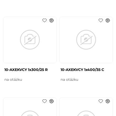
10-AXEKVCY 1x300/25 R
10-AXEKVCY 1x400/35 C
na otázku
na otázku