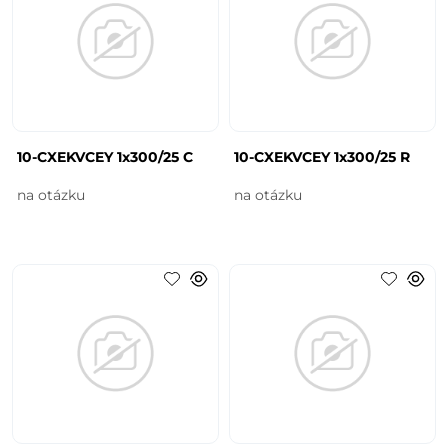
10-CXEKVCEY 1x300/25 C
10-CXEKVCEY 1x300/25 R
na otázku
na otázku