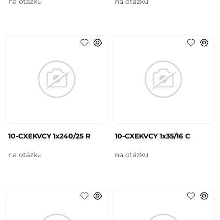
na otázku
na otázku
10-CXEKVCY 1x240/25 R
10-CXEKVCY 1x35/16 C
na otázku
na otázku