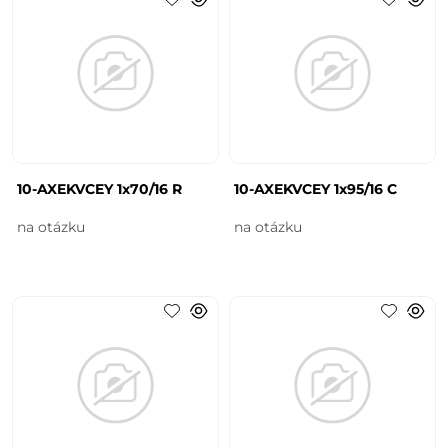
10-AXEKVCEY 1x70/16 R
10-AXEKVCEY 1x95/16 C
na otázku
na otázku