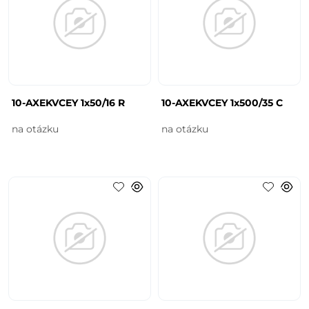
10-AXEKVCEY 1x50/16 R
10-AXEKVCEY 1x500/35 C
na otázku
na otázku