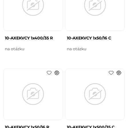
10-AXEKVCY 1x400/35 R
10-AXEKVCY 1x50/16 C
na otázku
na otázku
10-AXEKVCY 1x50/16 R
10-AXEKVCY 1x500/35 C