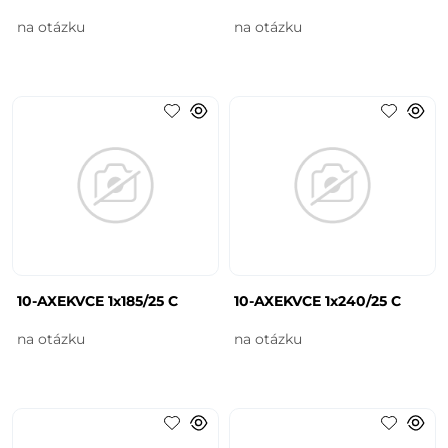
na otázku
na otázku
10-AXEKVCE 1x185/25 C
10-AXEKVCE 1x240/25 C
na otázku
na otázku