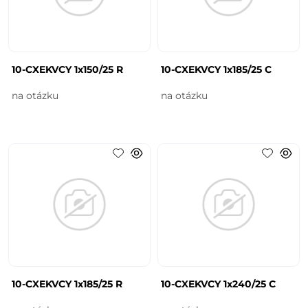
10-CXEKVCY 1x150/25 R
10-CXEKVCY 1x185/25 C
na otázku
na otázku
10-CXEKVCY 1x185/25 R
10-CXEKVCY 1x240/25 C