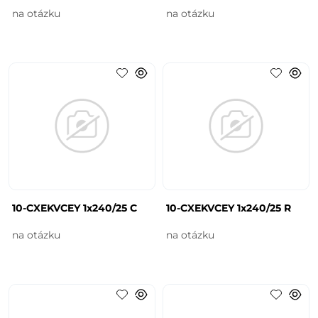
na otázku
na otázku
10-CXEKVCEY 1x240/25 C
10-CXEKVCEY 1x240/25 R
na otázku
na otázku