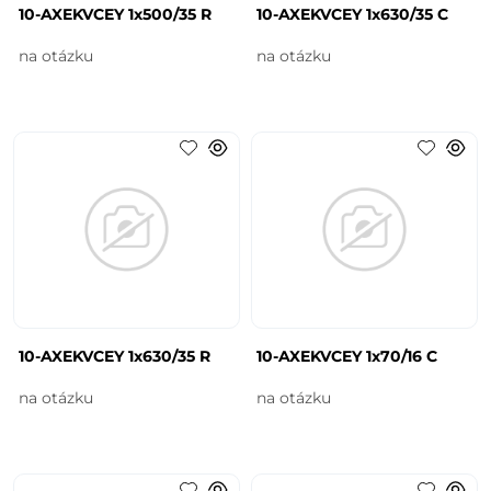
10-AXEKVCEY 1x500/35 R
10-AXEKVCEY 1x630/35 C
na otázku
na otázku
10-AXEKVCEY 1x630/35 R
10-AXEKVCEY 1x70/16 C
na otázku
na otázku