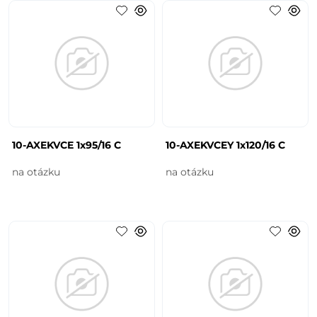
10-AXEKVCE 1x95/16 C
10-AXEKVCEY 1x120/16 C
na otázku
na otázku