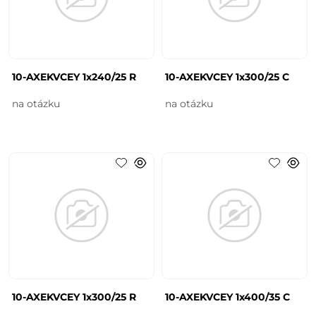
10-AXEKVCEY 1x240/25 R
10-AXEKVCEY 1x300/25 C
na otázku
na otázku
10-AXEKVCEY 1x300/25 R
10-AXEKVCEY 1x400/35 C