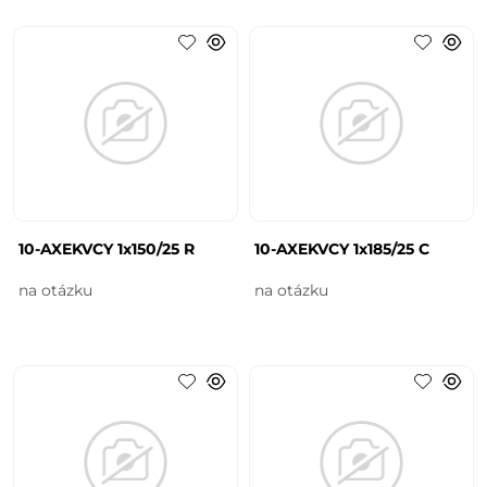
10-AXEKVCY 1x150/25 R
10-AXEKVCY 1x185/25 C
na otázku
na otázku