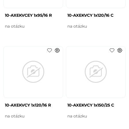
10-AXEKVCEY 1x95/16 R
10-AXEKVCY 1x120/16 C
na otázku
na otázku
10-AXEKVCY 1x120/16 R
10-AXEKVCY 1x150/25 C
na otázku
na otázku