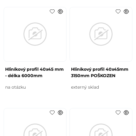
Hliníkový profil 40x45 mm
Hliníkový profil 40x45mm
- délka 6000mm
3150mm POŠKOZEN
na otázku
externý sklad