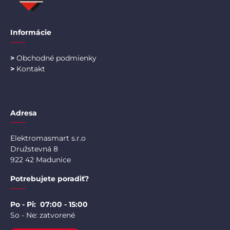
Informácie
>
Obchodné podmienky
>
Kontakt
Adresa
Elektromasmart s.r.o
Družstevná 8
922 42 Madunice
Potrebujete poradiť?
Po - Pi: 07:00 - 15:00
So - Ne: zatvorené