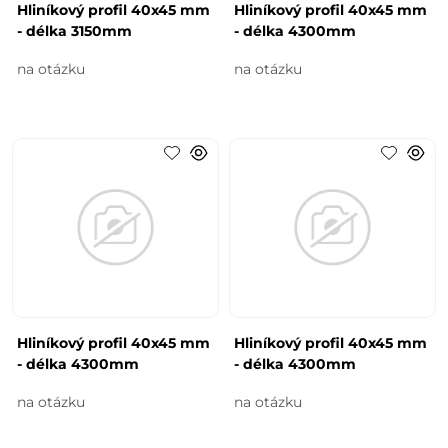
Hliníkový profil 40x45 mm
Hliníkový profil 40x45 mm
- délka 3150mm
- délka 4300mm
na otázku
na otázku
Hliníkový profil 40x45 mm
Hliníkový profil 40x45 mm
- délka 4300mm
- délka 4300mm
na otázku
na otázku