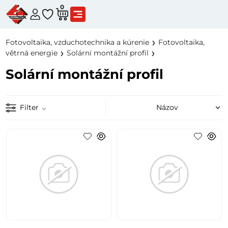
0
Fotovoltaika, vzduchotechnika a kúrenie
Fotovoltaika,
větrná energie
Solární montážní profil
Solární montážní profil
Filter