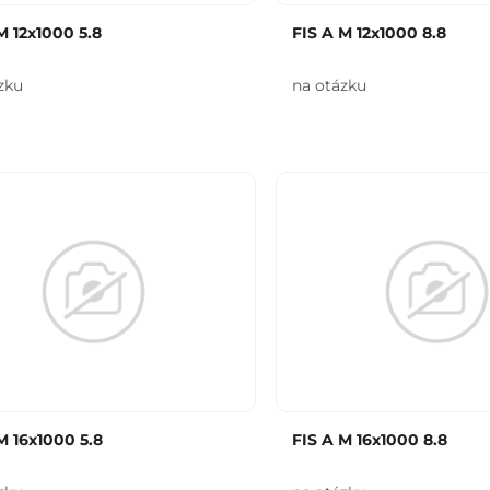
M 12x1000 5.8
FIS A M 12x1000 8.8
zku
na otázku
M 16x1000 5.8
FIS A M 16x1000 8.8