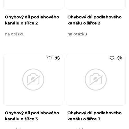
Ohybový díl podlahového
Ohybový díl podlahového
kanálu o šířce 2
kanálu o šířce 2
na otázku
na otázku
Ohybový díl podlahového
Ohybový díl podlahového
kanálu o šířce 3
kanálu o šířce 3