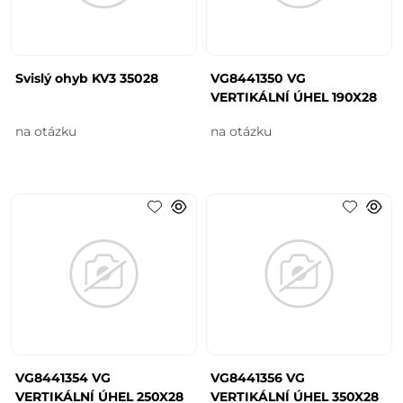
Svislý ohyb KV3 35028
VG8441350 VG
VERTIKÁLNÍ ÚHEL 190X28
na otázku
na otázku
VG8441354 VG
VG8441356 VG
VERTIKÁLNÍ ÚHEL 250X28
VERTIKÁLNÍ ÚHEL 350X28