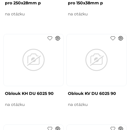
pro 250x28mm p
pro 150x38mm p
na otázku
na otázku
Oblouk KH DU 6025 90
Oblouk KV DU 6025 90
na otázku
na otázku