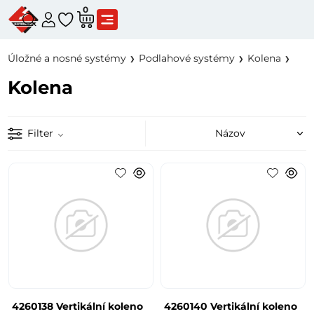
0
Úložné a nosné systémy
Podlahové systémy
Kolena
Kolena
Filter
4260138 Vertikální koleno
4260140 Vertikální koleno