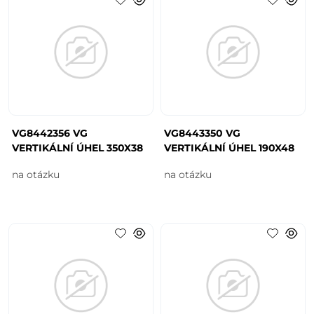
VG8442356 VG
VG8443350 VG
VERTIKÁLNÍ ÚHEL 350X38
VERTIKÁLNÍ ÚHEL 190X48
na otázku
na otázku