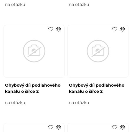
na otázku
na otázku
Ohybový díl podlahového
Ohybový díl podlahového
kanálu o šířce 2
kanálu o šířce 2
na otázku
na otázku