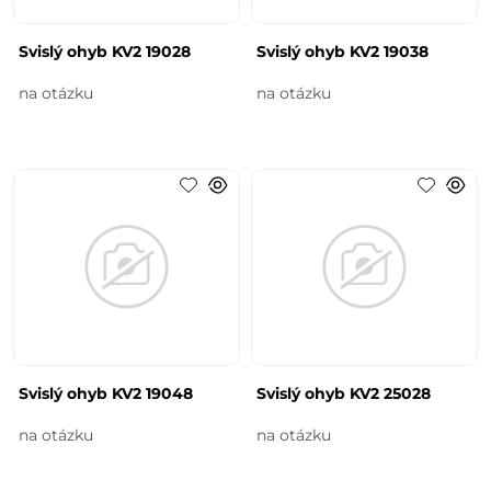
Svislý ohyb KV2 19028
Svislý ohyb KV2 19038
na otázku
na otázku
Svislý ohyb KV2 19048
Svislý ohyb KV2 25028
na otázku
na otázku