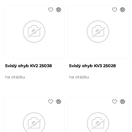
Svislý ohyb KV2 25038
Svislý ohyb KV3 25028
na otázku
na otázku