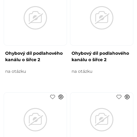
Ohybový díl podlahového
Ohybový díl podlahového
kanálu o šířce 2
kanálu o šířce 2
na otázku
na otázku