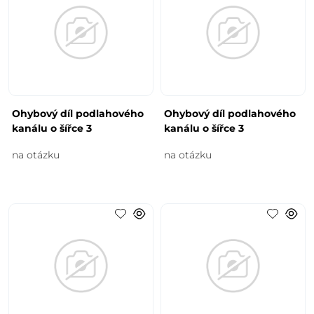
Ohybový díl podlahového
Ohybový díl podlahového
kanálu o šířce 3
kanálu o šířce 3
na otázku
na otázku