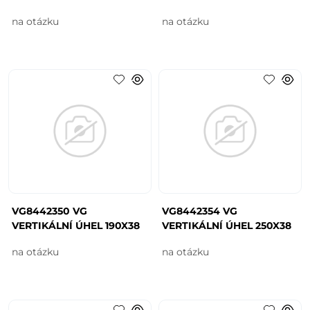
na otázku
na otázku
VG8442350 VG
VG8442354 VG
VERTIKÁLNÍ ÚHEL 190X38
VERTIKÁLNÍ ÚHEL 250X38
na otázku
na otázku