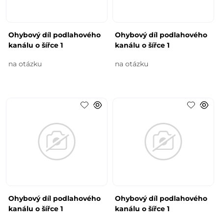
Ohybový díl podlahového
Ohybový díl podlahového
kanálu o šířce 1
kanálu o šířce 1
na otázku
na otázku
Ohybový díl podlahového
Ohybový díl podlahového
kanálu o šířce 1
kanálu o šířce 1