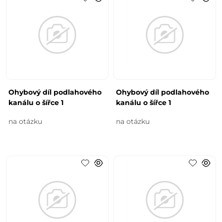
Ohybový díl podlahového
Ohybový díl podlahového
kanálu o šířce 1
kanálu o šířce 1
na otázku
na otázku