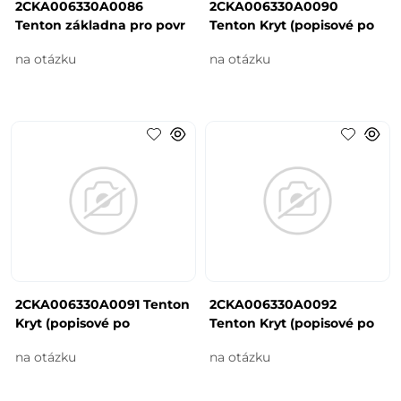
2CKA006330A0086
2CKA006330A0090
Tenton základna pro povr
Tenton Kryt (popisové po
na otázku
na otázku
2CKA006330A0091 Tenton
2CKA006330A0092
Kryt (popisové po
Tenton Kryt (popisové po
na otázku
na otázku