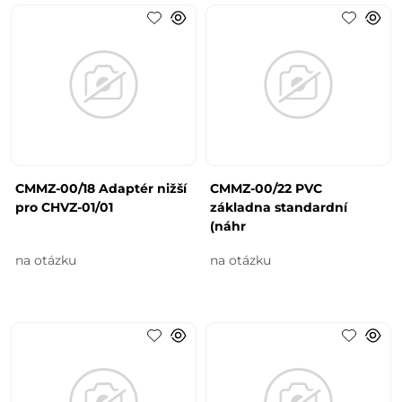
CMMZ-00/18 Adaptér nižší
CMMZ-00/22 PVC
pro CHVZ-01/01
základna standardní
(náhr
na otázku
na otázku