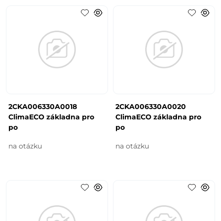
2CKA006330A0018
2CKA006330A0020
ClimaECO základna pro
ClimaECO základna pro
po
po
na otázku
na otázku