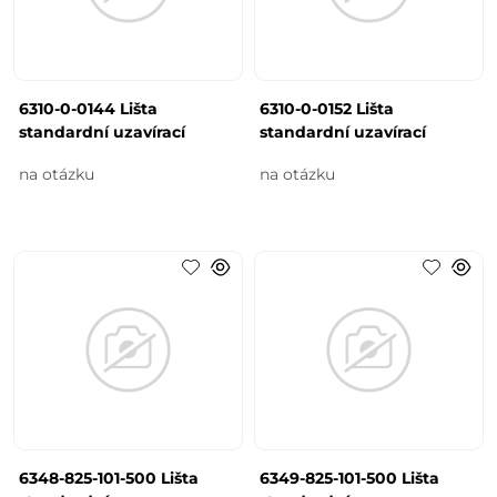
6310-0-0144 Lišta
6310-0-0152 Lišta
standardní uzavírací
standardní uzavírací
na otázku
na otázku
6348-825-101-500 Lišta
6349-825-101-500 Lišta