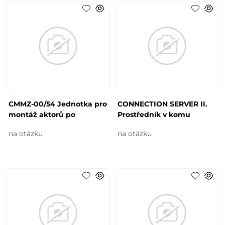
CMMZ-00/54 Jednotka pro
CONNECTION SERVER II.
montáž aktorů po
Prostředník v komu
na otázku
na otázku