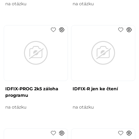
na otázku
na otázku
IDFIX-PROG 2k5 záloha
IDFIX-R jen ke čtení
programu
na otázku
na otázku