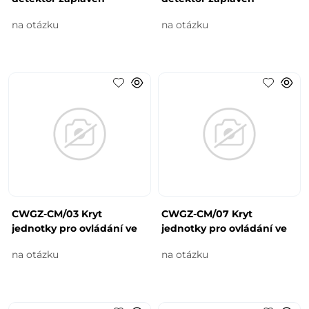
na otázku
na otázku
CWGZ-CM/03 Kryt
CWGZ-CM/07 Kryt
jednotky pro ovládání ve
jednotky pro ovládání ve
na otázku
na otázku