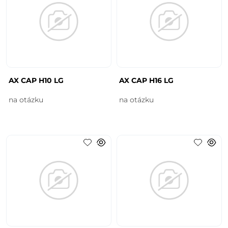
AX CAP H10 LG
AX CAP H16 LG
na otázku
na otázku