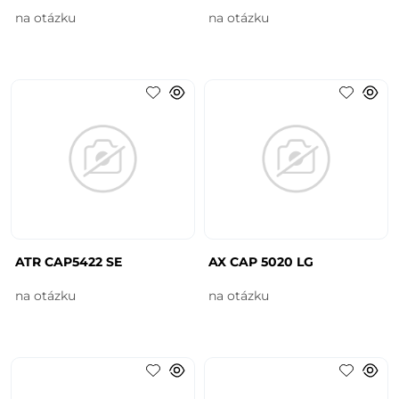
na otázku
na otázku
ATR CAP5422 SE
AX CAP 5020 LG
na otázku
na otázku