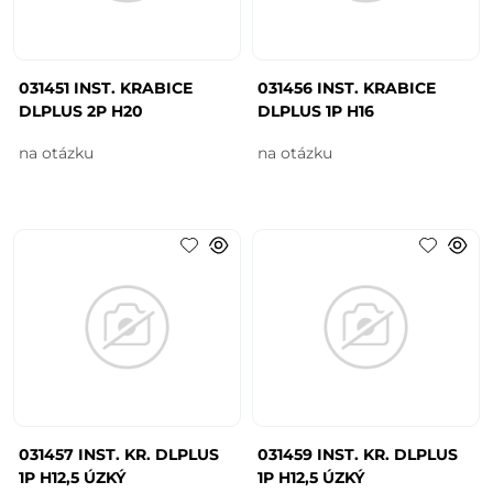
031451 INST. KRABICE
031456 INST. KRABICE
DLPLUS 2P H20
DLPLUS 1P H16
na otázku
na otázku
031457 INST. KR. DLPLUS
031459 INST. KR. DLPLUS
1P H12,5 ÚZKÝ
1P H12,5 ÚZKÝ