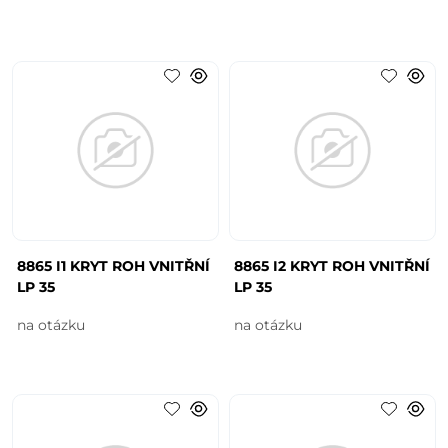
8865 I1 KRYT ROH VNITŘNÍ
8865 I2 KRYT ROH VNITŘNÍ
LP 35
LP 35
na otázku
na otázku