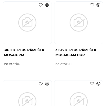
31611 DLPLUS RÁMEČEK
31613 DLPLUS RÁMEČEK
MOSAIC 2M
MOSAIC 4M HOR
na otázku
na otázku