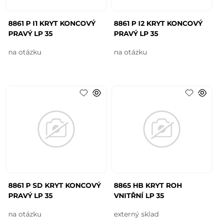
8861 P I1 KRYT KONCOVÝ
8861 P I2 KRYT KONCOVÝ
PRAVÝ LP 35
PRAVÝ LP 35
na otázku
na otázku
8861 P SD KRYT KONCOVÝ
8865 HB KRYT ROH
PRAVÝ LP 35
VNITŘNÍ LP 35
na otázku
externý sklad