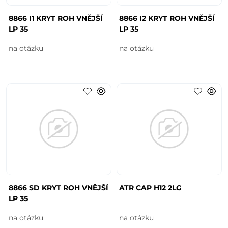
8866 I1 KRYT ROH VNĚJŠÍ
8866 I2 KRYT ROH VNĚJŠÍ
LP 35
LP 35
na otázku
na otázku
8866 SD KRYT ROH VNĚJŠÍ
ATR CAP H12 2LG
LP 35
na otázku
na otázku