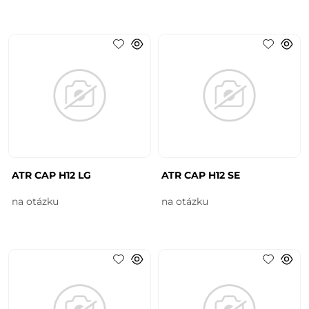
ATR CAP H12 LG
ATR CAP H12 SE
na otázku
na otázku