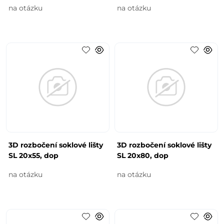
na otázku
na otázku
3D rozbočení soklové lišty
3D rozbočení soklové lišty
SL 20x55, dop
SL 20x80, dop
na otázku
na otázku