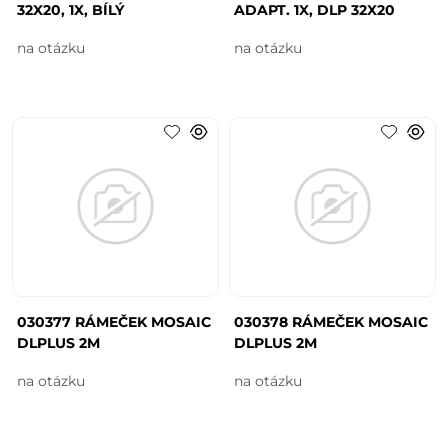
32X20, 1X, BÍLÝ
ADAPT. 1X, DLP 32X20
na otázku
na otázku
030377 RÁMEČEK MOSAIC
030378 RÁMEČEK MOSAIC
DLPLUS 2M
DLPLUS 2M
na otázku
na otázku