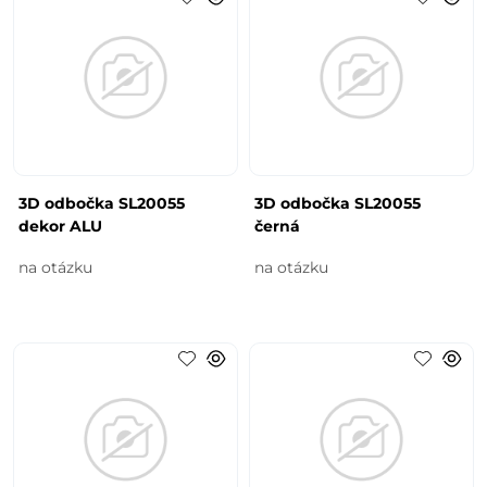
3D odbočka SL20055
3D odbočka SL20055
dekor ALU
černá
na otázku
na otázku