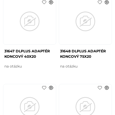
31647 DLPLUS ADAPTÉR
31648 DLPLUS ADAPTÉR
KONCOVÝ 40X20
KONCOVÝ 75X20
na otázku
na otázku