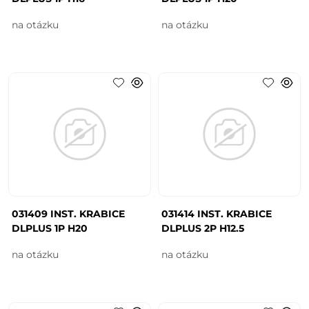
na otázku
na otázku
031409 INST. KRABICE
031414 INST. KRABICE
DLPLUS 1P H20
DLPLUS 2P H12.5
na otázku
na otázku