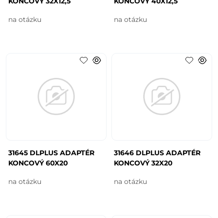
KONCOVÝ 32X12,5
KONCOVÝ 40X12,5
na otázku
na otázku
31645 DLPLUS ADAPTÉR
31646 DLPLUS ADAPTÉR
KONCOVÝ 60X20
KONCOVÝ 32X20
na otázku
na otázku