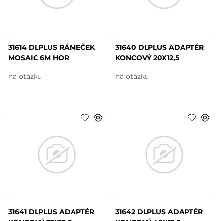
31614 DLPLUS RÁMEČEK
31640 DLPLUS ADAPTÉR
MOSAIC 6M HOR
KONCOVÝ 20X12,5
na otázku
na otázku
31641 DLPLUS ADAPTÉR
31642 DLPLUS ADAPTÉR