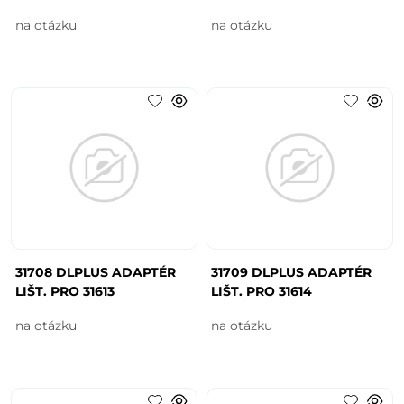
na otázku
na otázku
31708 DLPLUS ADAPTÉR
31709 DLPLUS ADAPTÉR
LIŠT. PRO 31613
LIŠT. PRO 31614
na otázku
na otázku