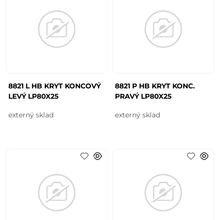
8821 L HB KRYT KONCOVÝ
8821 P HB KRYT KONC.
LEVÝ LP80X25
PRAVÝ LP80X25
externý sklad
externý sklad