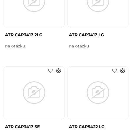
ATR CAP3417 2LG
ATR CAP3417 LG
na otázku
na otázku
ATR CAP3417 SE
ATR CAP5422 LG