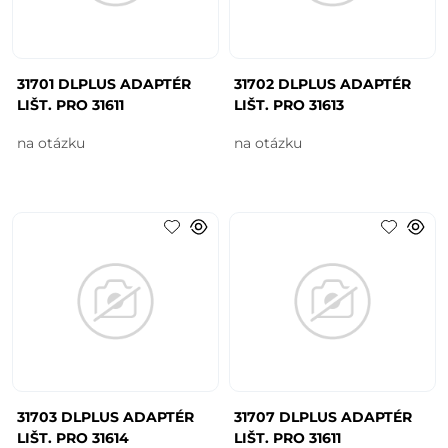
31701 DLPLUS ADAPTÉR
31702 DLPLUS ADAPTÉR
LIŠT. PRO 31611
LIŠT. PRO 31613
na otázku
na otázku
31703 DLPLUS ADAPTÉR
31707 DLPLUS ADAPTÉR
LIŠT. PRO 31614
LIŠT. PRO 31611