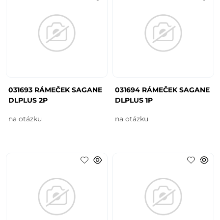
031693 RÁMEČEK SAGANE
031694 RÁMEČEK SAGANE
DLPLUS 2P
DLPLUS 1P
na otázku
na otázku