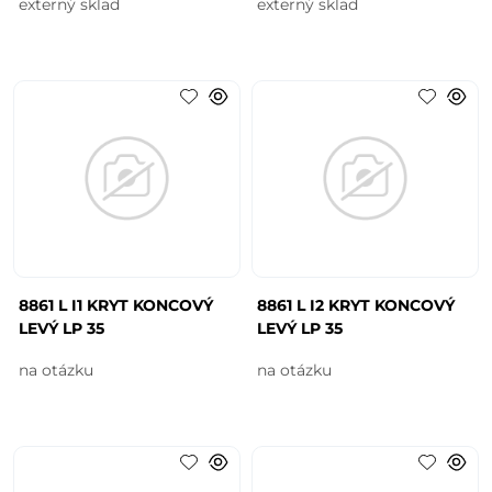
externý sklad
externý sklad
8861 L I1 KRYT KONCOVÝ
8861 L I2 KRYT KONCOVÝ
LEVÝ LP 35
LEVÝ LP 35
na otázku
na otázku