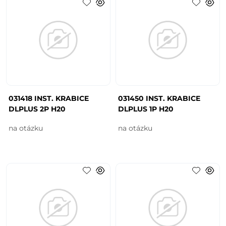
031418 INST. KRABICE
031450 INST. KRABICE
DLPLUS 2P H20
DLPLUS 1P H20
na otázku
na otázku