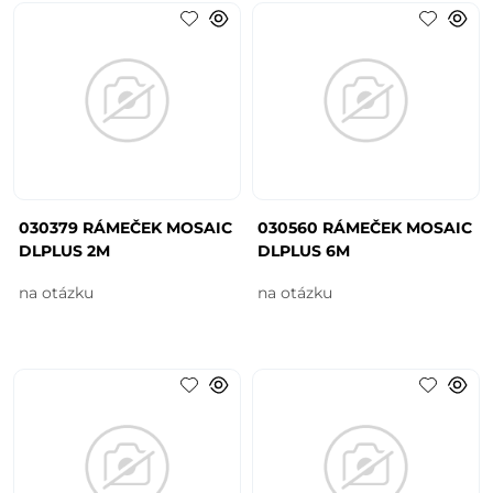
030379 RÁMEČEK MOSAIC
030560 RÁMEČEK MOSAIC
DLPLUS 2M
DLPLUS 6M
na otázku
na otázku