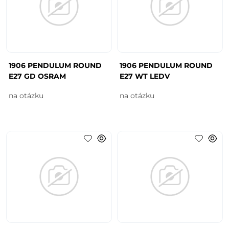
1906 PENDULUM ROUND
1906 PENDULUM ROUND
E27 GD OSRAM
E27 WT LEDV
na otázku
na otázku