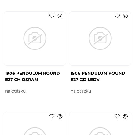
1906 PENDULUM ROUND
1906 PENDULUM ROUND
E27 CH OSRAM
E27 GD LEDV
na otázku
na otázku