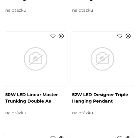
na otázku
na otázku
50W LED Linear Master
52W LED Designer Triple
Trunking Double As
Hanging Pendant
na otázku
na otázku