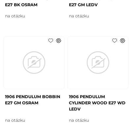
E27 BK OSRAM
E27 GM LEDV
na otázku
na otázku
1906 PENDULUM BOBBIN
1906 PENDULUM
E27 GM OSRAM
CYLINDER WOOD E27 WD
LEDV
na otázku
na otázku