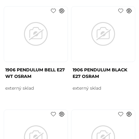
1906 PENDULUM BELL E27
1906 PENDULUM BLACK
WT OSRAM
E27 OSRAM
externý sklad
externý sklad