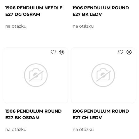
1906 PENDULUM NEEDLE
1906 PENDULUM ROUND
E27 DG OSRAM
E27 BK LEDV
na otázku
na otázku
1906 PENDULUM ROUND
1906 PENDULUM ROUND
E27 BK OSRAM
E27 CH LEDV
na otázku
na otázku