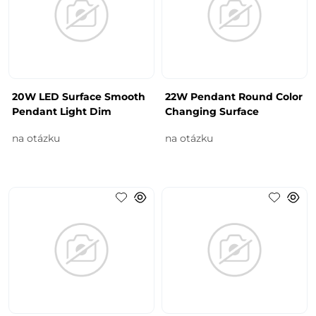
20W LED Surface Smooth
22W Pendant Round Color
Pendant Light Dim
Changing Surface
na otázku
na otázku