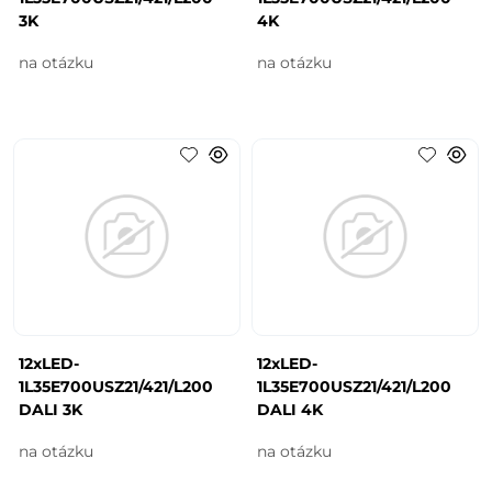
3K
4K
na otázku
na otázku
12xLED-
12xLED-
1L35E700USZ21/421/L200
1L35E700USZ21/421/L200
DALI 3K
DALI 4K
na otázku
na otázku