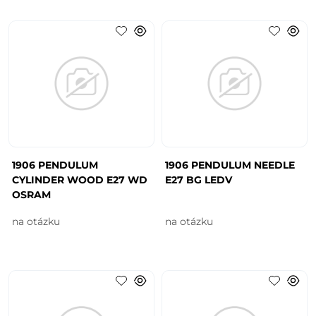
1906 PENDULUM
1906 PENDULUM NEEDLE
CYLINDER WOOD E27 WD
E27 BG LEDV
OSRAM
na otázku
na otázku