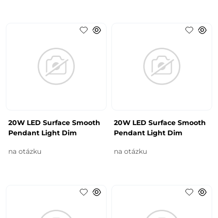
20W LED Surface Smooth
20W LED Surface Smooth
Pendant Light Dim
Pendant Light Dim
na otázku
na otázku