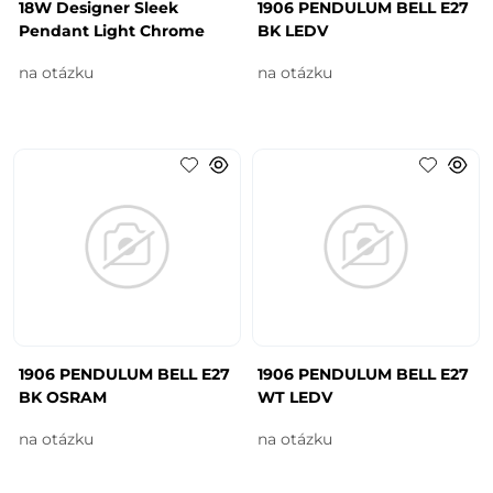
18W Designer Sleek
1906 PENDULUM BELL E27
Pendant Light Chrome
BK LEDV
na otázku
na otázku
1906 PENDULUM BELL E27
1906 PENDULUM BELL E27
BK OSRAM
WT LEDV
na otázku
na otázku