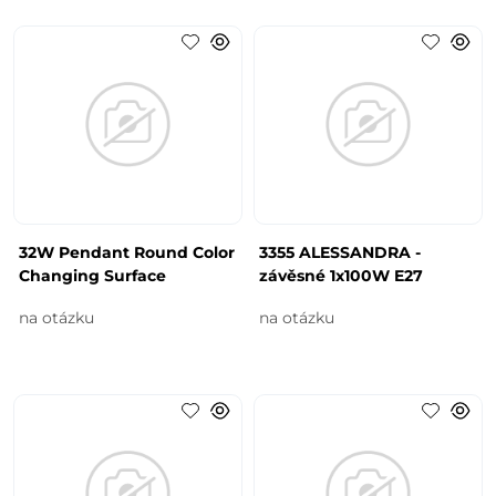
32W Pendant Round Color
3355 ALESSANDRA -
Changing Surface
závěsné 1x100W E27
na otázku
na otázku