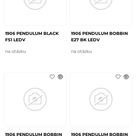
1906 PENDULUM BLACK
1906 PENDULUM BOBBIN
FS1 LEDV
E27 BK LEDV
na otázku
na otázku
1906 PENDULUM BOBBIN
1906 PENDULUM BOBBIN