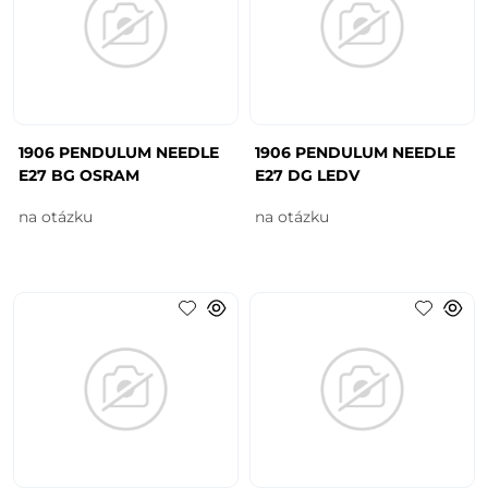
1906 PENDULUM NEEDLE
1906 PENDULUM NEEDLE
E27 BG OSRAM
E27 DG LEDV
na otázku
na otázku