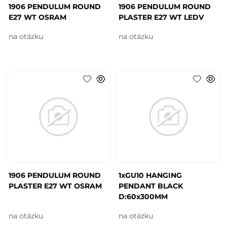
1906 PENDULUM ROUND
1906 PENDULUM ROUND
E27 WT OSRAM
PLASTER E27 WT LEDV
na otázku
na otázku
1906 PENDULUM ROUND
1xGU10 HANGING
PLASTER E27 WT OSRAM
PENDANT BLACK
D:60x300MM
na otázku
na otázku