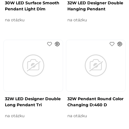
30W LED Surface Smooth
32W LED Designer Double
Pendant Light Dim
Hanging Pendant
na otázku
na otázku
32W LED Designer Double
32W Pendant Round Color
Long Pendant Tri
Changing D:460 D
na otázku
na otázku