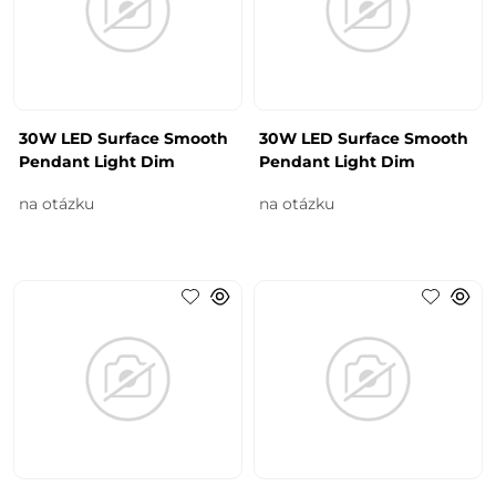
30W LED Surface Smooth
30W LED Surface Smooth
Pendant Light Dim
Pendant Light Dim
na otázku
na otázku