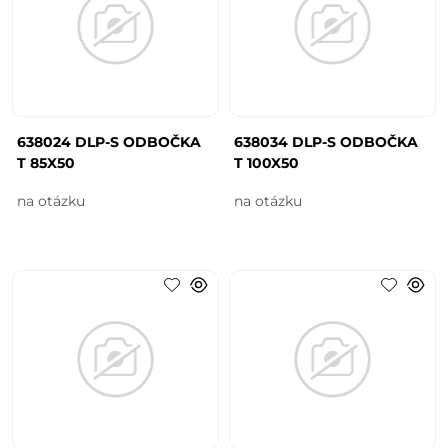
638024 DLP-S ODBOČKA
638034 DLP-S ODBOČKA
T 85X50
T 100X50
na otázku
na otázku