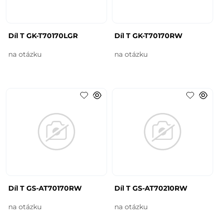
Díl T GK-T70170LGR
Díl T GK-T70170RW
na otázku
na otázku
Díl T GS-AT70170RW
Díl T GS-AT70210RW
na otázku
na otázku