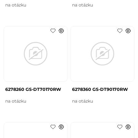
na otázku
na otázku
6278260 GS-DT70170RW
6278360 GS-DT90170RW
na otázku
na otázku