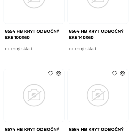
8554 HB KRYT ODBOČNÝ
8564 HB KRYT ODBOČNÝ
EKE 100X60
EKE 140X60
externý sklad
externý sklad
8574 HB KRYT ODBOČNÝ
8584 HB KRYT ODBOČNÝ