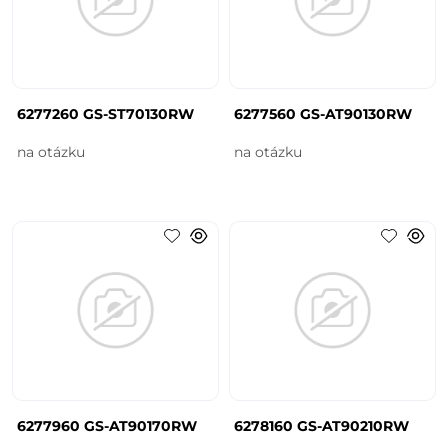
6277260 GS-ST70130RW
6277560 GS-AT90130RW
na otázku
na otázku
6277960 GS-AT90170RW
6278160 GS-AT90210RW