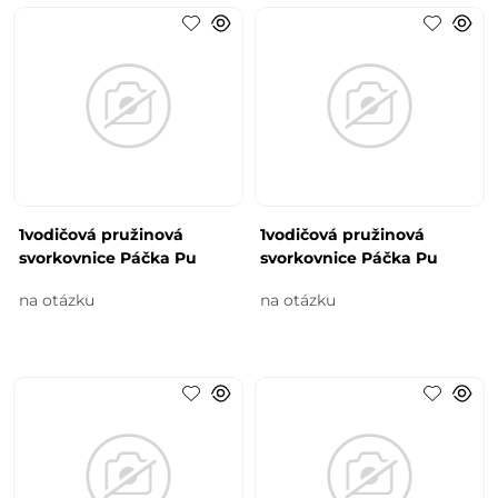
1vodičová pružinová
1vodičová pružinová
svorkovnice Páčka Pu
svorkovnice Páčka Pu
na otázku
na otázku