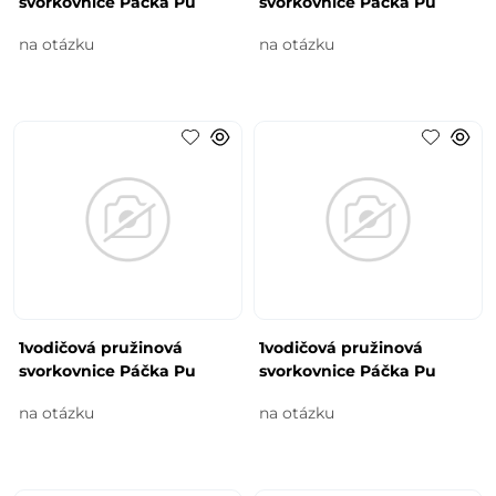
svorkovnice Páčka Pu
svorkovnice Páčka Pu
na otázku
na otázku
1vodičová pružinová
1vodičová pružinová
svorkovnice Páčka Pu
svorkovnice Páčka Pu
na otázku
na otázku