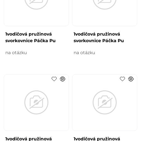
1vodičová pružinová
1vodičová pružinová
svorkovnice Páčka Pu
svorkovnice Páčka Pu
na otázku
na otázku
1vodičová pružinová
1vodičová pružinová