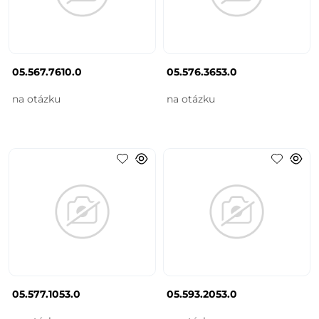
05.567.7610.0
05.576.3653.0
na otázku
na otázku
05.577.1053.0
05.593.2053.0