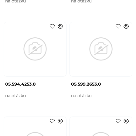
na otázku
na otázku
05.594.4253.0
05.599.2653.0
na otázku
na otázku