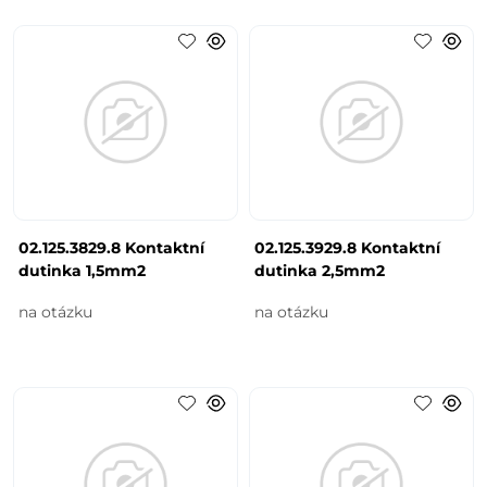
02.125.3829.8 Kontaktní
02.125.3929.8 Kontaktní
dutinka 1,5mm2
dutinka 2,5mm2
na otázku
na otázku