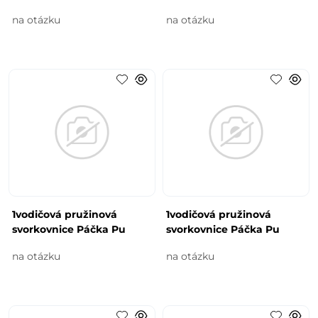
na otázku
na otázku
1vodičová pružinová
1vodičová pružinová
svorkovnice Páčka Pu
svorkovnice Páčka Pu
na otázku
na otázku