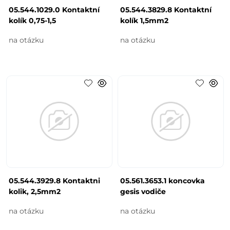
05.544.1029.0 Kontaktní
05.544.3829.8 Kontaktní
kolík 0,75-1,5
kolík 1,5mm2
na otázku
na otázku
05.544.3929.8 Kontaktni
05.561.3653.1 koncovka
kolik, 2,5mm2
gesis vodiče
na otázku
na otázku