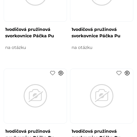
1vodičová pružinová
1vodičová pružinová
svorkovnice Páčka Pu
svorkovnice Páčka Pu
na otázku
na otázku
1vodičová pružinová
1vodičová pružinová