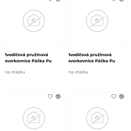
1vodičová pružinová
1vodičová pružinová
svorkovnice Páčka Pu
svorkovnice Páčka Pu
na otázku
na otázku