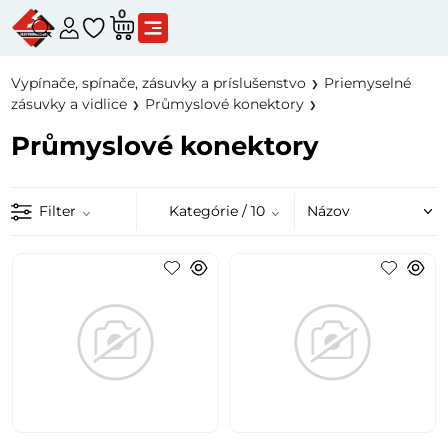
0
Vypínače, spínače, zásuvky a príslušenstvo
Priemyselné
zásuvky a vidlice
Průmyslové konektory
Průmyslové konektory
Filter
Kategórie
/ 10