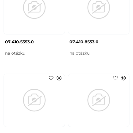
07.410.5353.0
07.410.8553.0
na otázku
na otázku