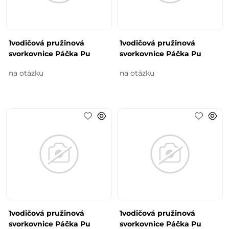
1vodičová pružinová
1vodičová pružinová
svorkovnice Páčka Pu
svorkovnice Páčka Pu
na otázku
na otázku
1vodičová pružinová
1vodičová pružinová
svorkovnice Páčka Pu
svorkovnice Páčka Pu