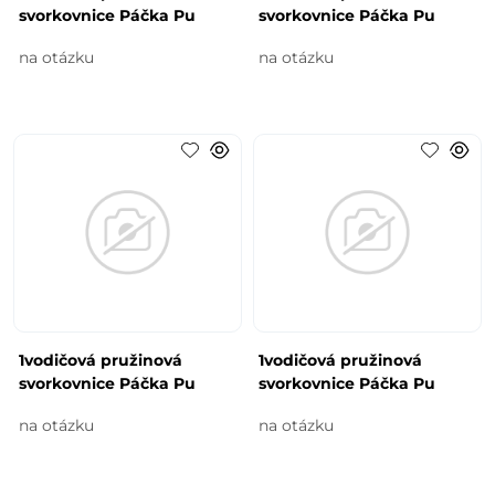
svorkovnice Páčka Pu
svorkovnice Páčka Pu
na otázku
na otázku
1vodičová pružinová
1vodičová pružinová
svorkovnice Páčka Pu
svorkovnice Páčka Pu
na otázku
na otázku