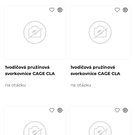
1vodičová pružinová
1vodičová pružinová
svorkovnice CAGE CLA
svorkovnice CAGE CLA
na otázku
na otázku