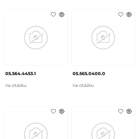
05.564.4453.1
05.565.0400.0
na otázku
na otázku