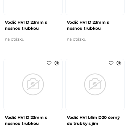
Vodič HVI D 23mm s
Vodič HVI D 23mm s
nosnou trubkou
nosnou trubkou
na otázku
na otázku
Vodič HVI D 23mm s
Vodič HVI L6m D20 černý
nosnou trubkou
do trubky s jím