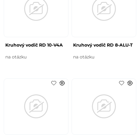
Kruhový vodič RD 10-V4A
Kruhový vodič RD 8-ALU-T
na otázku
na otázku