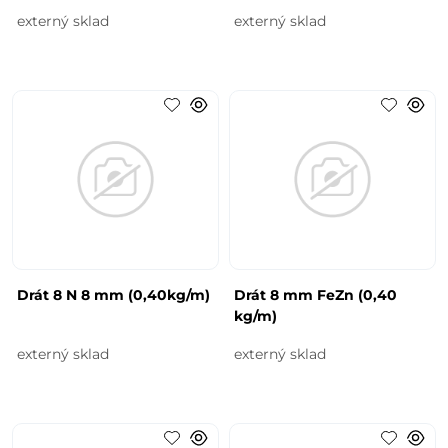
externý sklad
externý sklad
Drát 8 N 8 mm (0,40kg/m)
Drát 8 mm FeZn (0,40
kg/m)
externý sklad
externý sklad