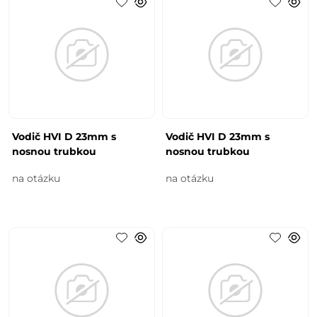
Vodič HVI D 23mm s
Vodič HVI D 23mm s
nosnou trubkou
nosnou trubkou
na otázku
na otázku