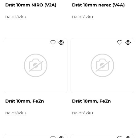
Drát 10mm NIRO (V2A)
Drát 10mm nerez (V4A)
na otázku
na otázku
Drát 10mm, FeZn
Drát 10mm, FeZn
na otázku
na otázku