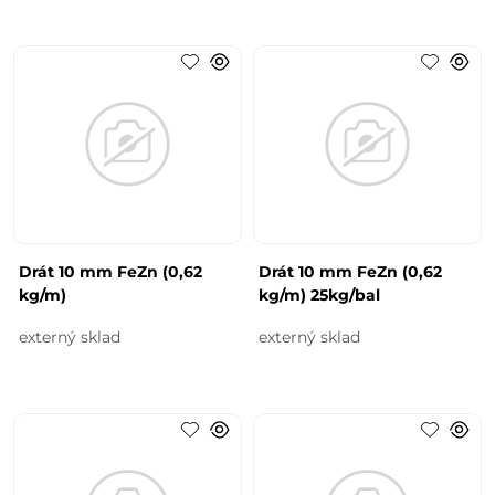
Drát 10 mm FeZn (0,62
Drát 10 mm FeZn (0,62
kg/m)
kg/m) 25kg/bal
externý sklad
externý sklad