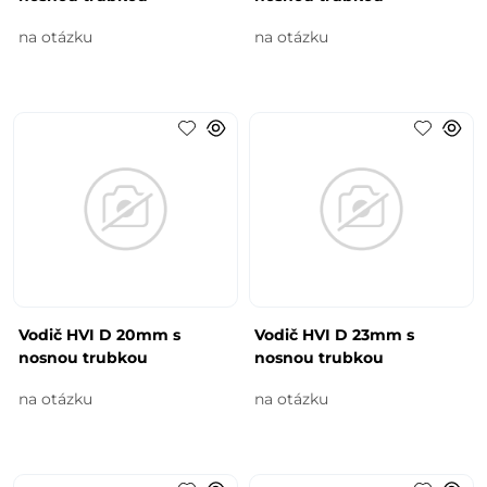
na otázku
na otázku
Vodič HVI D 20mm s
Vodič HVI D 23mm s
nosnou trubkou
nosnou trubkou
na otázku
na otázku