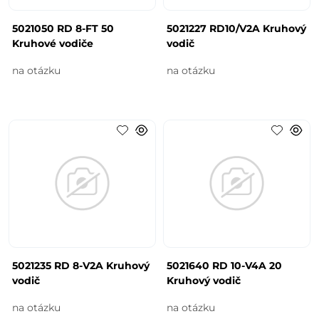
5021050 RD 8-FT 50
5021227 RD10/V2A Kruhový
Kruhové vodiče
vodič
na otázku
na otázku
5021235 RD 8-V2A Kruhový
5021640 RD 10-V4A 20
vodič
Kruhový vodič
na otázku
na otázku