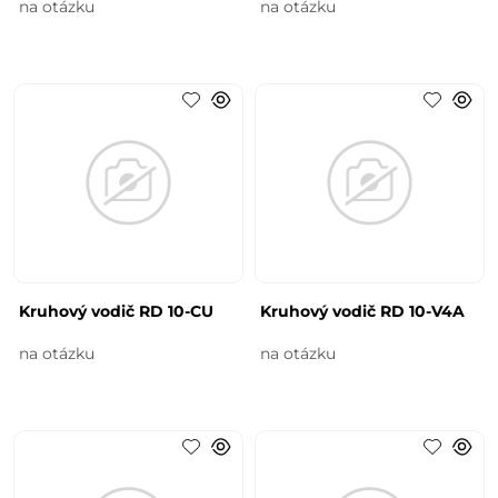
na otázku
na otázku
Kruhový vodič RD 10-CU
Kruhový vodič RD 10-V4A
na otázku
na otázku