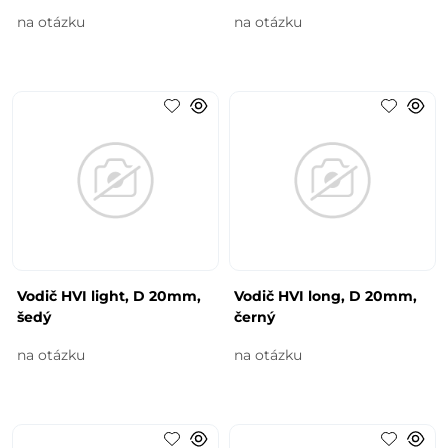
na otázku
na otázku
Vodič HVI light, D 20mm,
Vodič HVI long, D 20mm,
šedý
černý
na otázku
na otázku