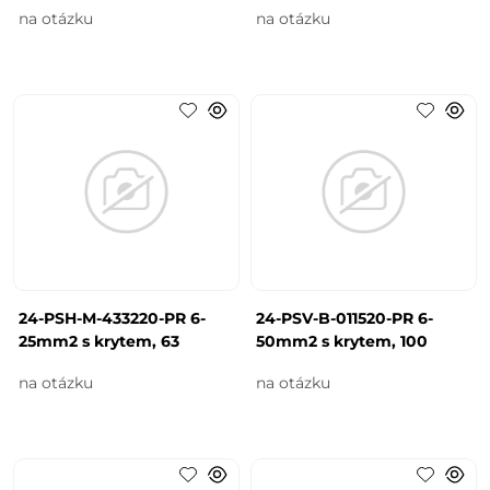
na otázku
na otázku
24-PSH-M-433220-PR 6-
24-PSV-B-011520-PR 6-
25mm2 s krytem, 63
50mm2 s krytem, 100
na otázku
na otázku