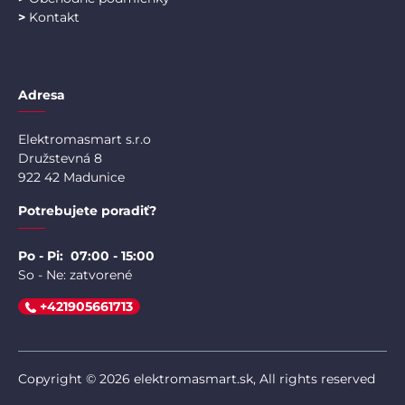
>
Kontakt
Adresa
Elektromasmart s.r.o
Družstevná 8
922 42 Madunice
Potrebujete poradiť?
Po - Pi: 07:00 - 15:00
So - Ne: zatvorené
+421905661713
Copyright © 2026 elektromasmart.sk, All rights reserved