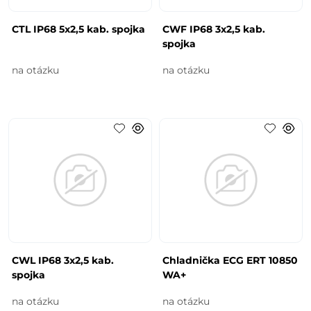
CTL IP68 5x2,5 kab. spojka
CWF IP68 3x2,5 kab.
spojka
na otázku
na otázku
CWL IP68 3x2,5 kab.
Chladnička ECG ERT 10850
spojka
WA+
na otázku
na otázku