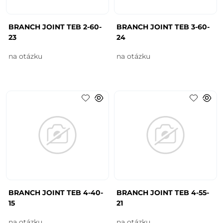
BRANCH JOINT TEB 2-60-
BRANCH JOINT TEB 3-60-
23
24
na otázku
na otázku
BRANCH JOINT TEB 4-40-
BRANCH JOINT TEB 4-55-
15
21
na otázku
na otázku