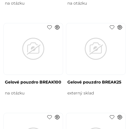
na otázku
na otázku
Gelové pouzdro BREAK100
Gelové pouzdro BREAK25
na otázku
externý sklad