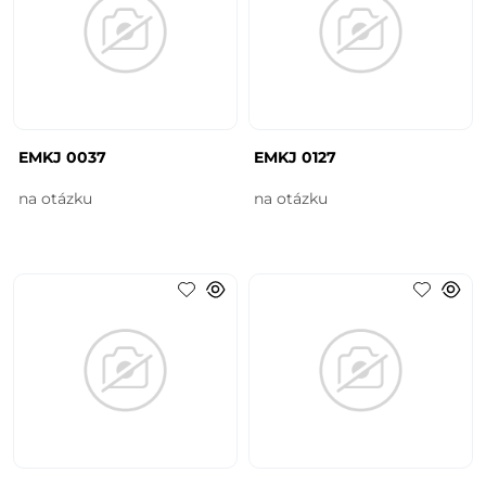
EMKJ 0037
EMKJ 0127
na otázku
na otázku