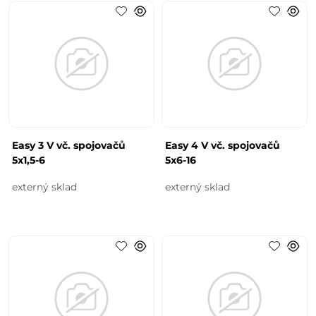
Easy 3 V vč. spojovačů
Easy 4 V vč. spojovačů
5x1,5-6
5x6-16
externý sklad
externý sklad