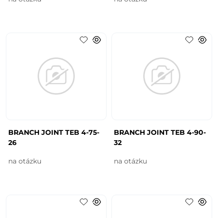
BRANCH JOINT TEB 4-75-
BRANCH JOINT TEB 4-90-
26
32
na otázku
na otázku