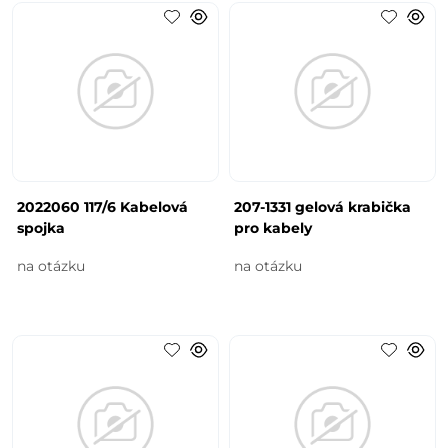
2022060 117/6 Kabelová
207-1331 gelová krabička
spojka
pro kabely
na otázku
na otázku