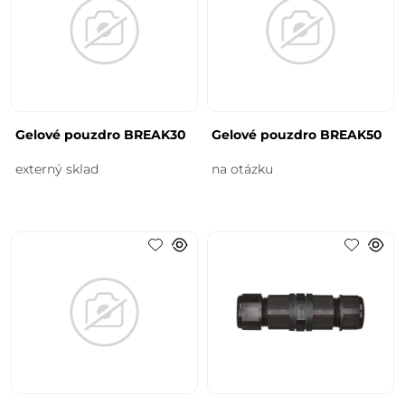
Gelové pouzdro BREAK30
Gelové pouzdro BREAK50
externý sklad
na otázku