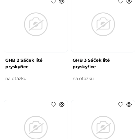
GHB 2 Sáček lité
GHB 3 Sáček lité
pryskyřice
pryskyřice
na otázku
na otázku