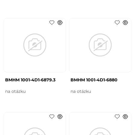
BMHM 1001-4D1-6879.3
BMHM 1001-4D1-6880
na otázku
na otázku