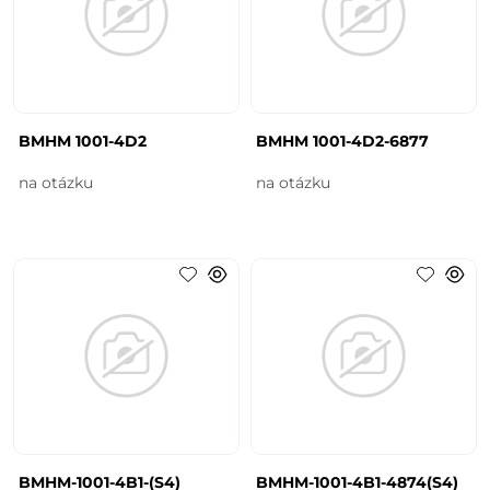
BMHM 1001-4D2
BMHM 1001-4D2-6877
na otázku
na otázku
BMHM-1001-4B1-(S4)
BMHM-1001-4B1-4874(S4)