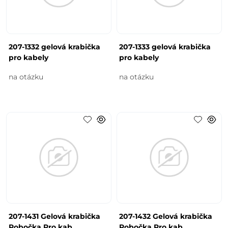
207-1332 gelová krabička
207-1333 gelová krabička
pro kabely
pro kabely
na otázku
na otázku
207-1431 Gelová krabička
207-1432 Gelová krabička
Pobočka Pro kab
Pobočka Pro kab