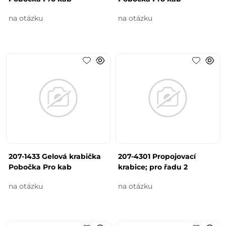
na otázku
na otázku
207-1433 Gelová krabička
207-4301 Propojovací
Pobočka Pro kab
krabice; pro řadu 2
na otázku
na otázku