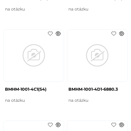
na otázku
na otázku
BMHM-1001-4C1(S4)
BMHM-1001-4D1-6880.3
na otázku
na otázku