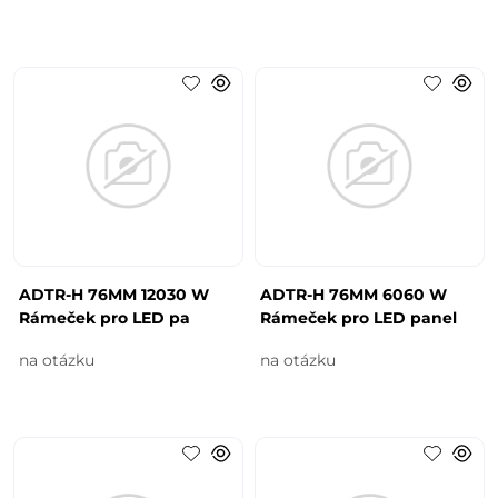
ADTR-H 76MM 12030 W
ADTR-H 76MM 6060 W
Rámeček pro LED pa
Rámeček pro LED panel
na otázku
na otázku