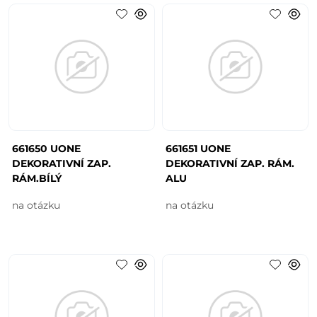
661650 UONE
661651 UONE
DEKORATIVNÍ ZAP.
DEKORATIVNÍ ZAP. RÁM.
RÁM.BÍLÝ
ALU
na otázku
na otázku