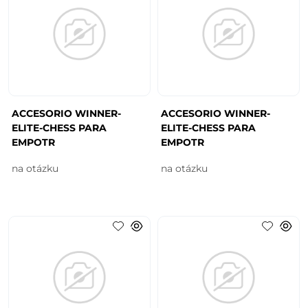
ACCESORIO WINNER-
ACCESORIO WINNER-
ELITE-CHESS PARA
ELITE-CHESS PARA
EMPOTR
EMPOTR
na otázku
na otázku