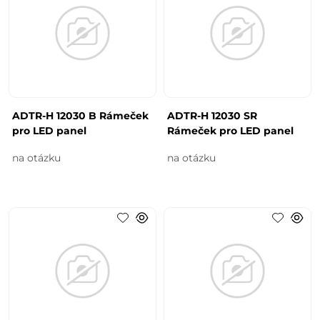
ADTR-H 12030 B Rámeček
ADTR-H 12030 SR
pro LED panel
Rámeček pro LED panel
na otázku
na otázku