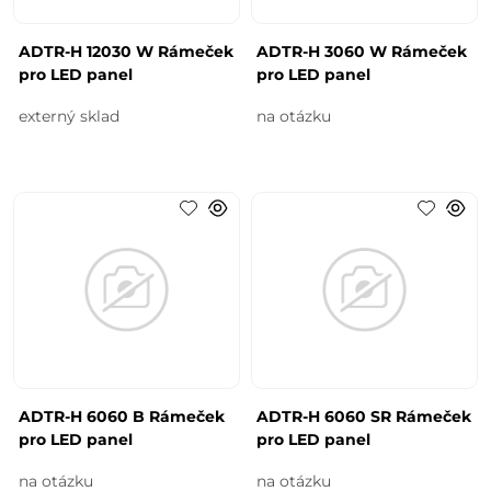
ADTR-H 12030 W Rámeček
ADTR-H 3060 W Rámeček
pro LED panel
pro LED panel
externý sklad
na otázku
ADTR-H 6060 B Rámeček
ADTR-H 6060 SR Rámeček
pro LED panel
pro LED panel
na otázku
na otázku