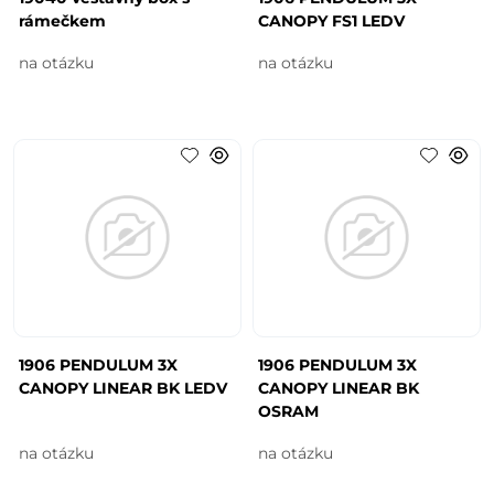
rámečkem
CANOPY FS1 LEDV
na otázku
na otázku
1906 PENDULUM 3X
1906 PENDULUM 3X
CANOPY LINEAR BK LEDV
CANOPY LINEAR BK
OSRAM
na otázku
na otázku