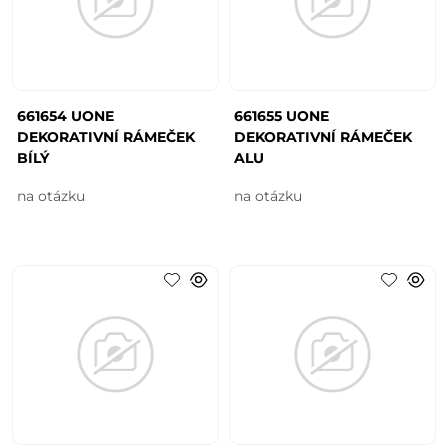
661654 UONE
661655 UONE
DEKORATIVNÍ RÁMEČEK
DEKORATIVNÍ RÁMEČEK
BÍLÝ
ALU
na otázku
na otázku