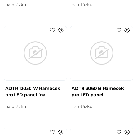
na otázku
na otázku
ADTR 12030 W Rámeček
ADTR 3060 B Rámeček
pro LED panel (na
pro LED panel
na otázku
na otázku