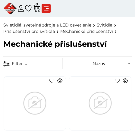
0
Svietidlá, svetelné zdroje a LED osvetlenie
Svítidla
Příslušenství pro svítidla
Mechanické příslušenství
Mechanické příslušenství
Filter