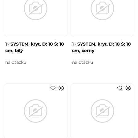
1~ SYSTEM, kryt, D: 10 Š: 10
1~ SYSTEM, kryt, D: 10 Š: 10
cm, bílý
cm, černý
na otázku
na otázku