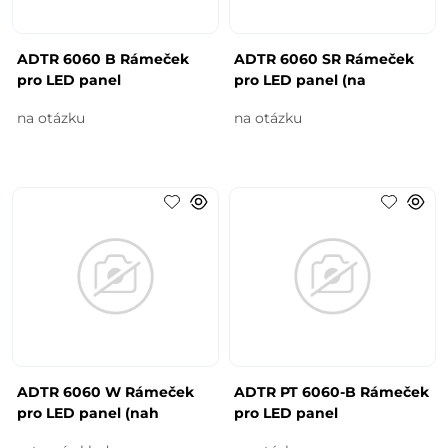
ADTR 6060 B Rámeček
ADTR 6060 SR Rámeček
pro LED panel
pro LED panel (na
na otázku
na otázku
ADTR 6060 W Rámeček
ADTR PT 6060-B Rámeček
pro LED panel (nah
pro LED panel