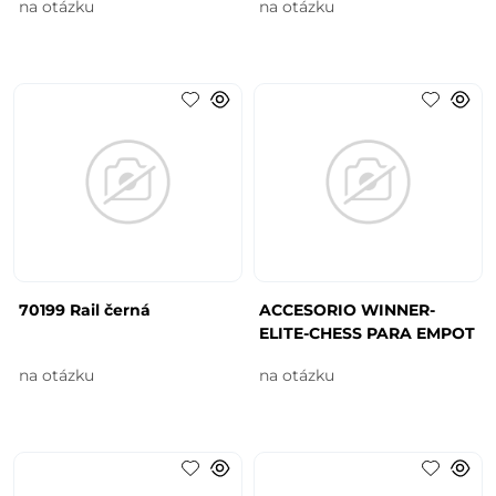
na otázku
na otázku
70199 Rail černá
ACCESORIO WINNER-
ELITE-CHESS PARA EMPOT
na otázku
na otázku