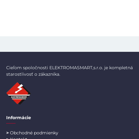
Cieľom spoločnosti ELEKTROMASMART,s.r.o. je kompletná
starostlivosť o zákazníka.
Informácie
>
Obchodné podmienky