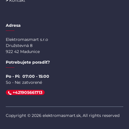
>
Kontakt
Adresa
Elektromasmart s.r.o
Družstevná 8
922 42 Madunice
Potrebujete poradiť?
Po - Pi: 07:00 - 15:00
So - Ne: zatvorené
+421905661713
Copyright © 2026 elektromasmart.sk, All rights reserved