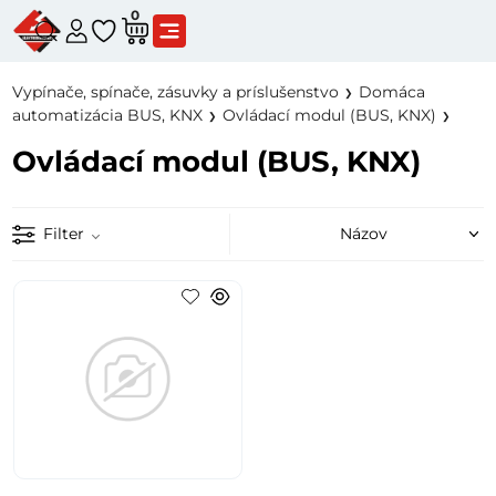
0
Vypínače, spínače, zásuvky a príslušenstvo
Domáca
automatizácia BUS, KNX
Ovládací modul (BUS, KNX)
Ovládací modul (BUS, KNX)
Filter