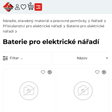
0
Náradie, stavebný materiál a pracovné pomôcky
Nářadí
Příslušenství pro elektrické nářadí
Baterie pro elektrické
nářadí
Baterie pro elektrické nářadí
Filter