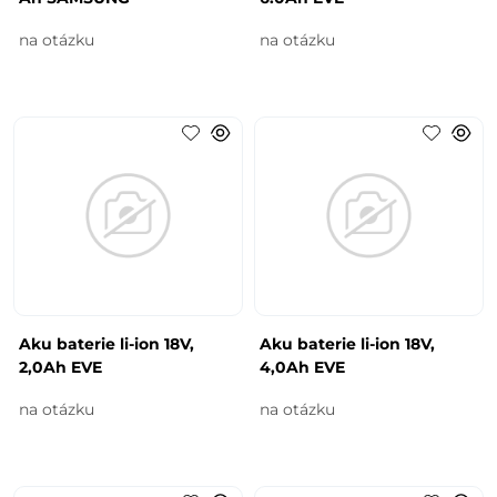
na otázku
na otázku
Aku baterie li-ion 18V,
Aku baterie li-ion 18V,
2,0Ah EVE
4,0Ah EVE
na otázku
na otázku