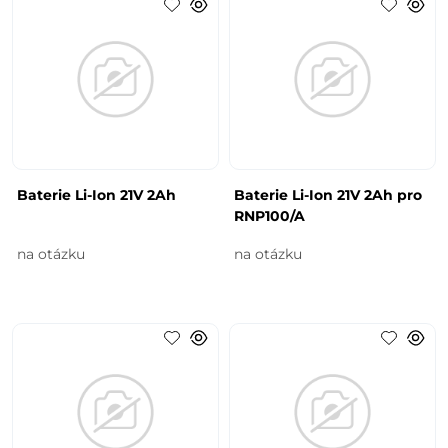
Baterie Li-Ion 21V 2Ah
Baterie Li-Ion 21V 2Ah pro
RNP100/A
na otázku
na otázku