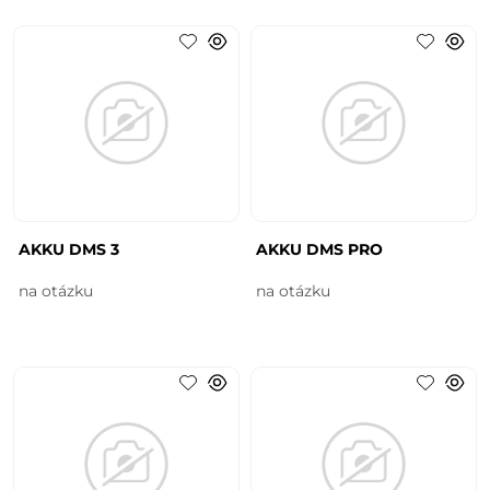
AKKU DMS 3
AKKU DMS PRO
na otázku
na otázku