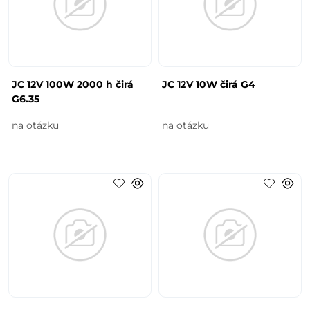
JC 12V 100W 2000 h čirá
JC 12V 10W čirá G4
G6.35
na otázku
na otázku