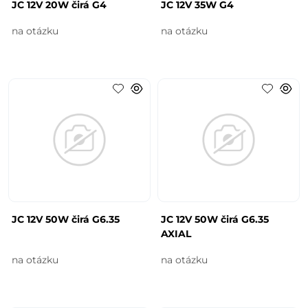
JC 12V 20W čirá G4
JC 12V 35W G4
na otázku
na otázku
JC 12V 50W čirá G6.35
JC 12V 50W čirá G6.35
AXIAL
na otázku
na otázku