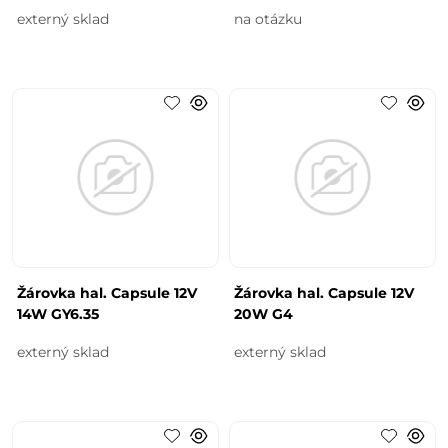
externý sklad
na otázku
Žárovka hal. Capsule 12V
Žárovka hal. Capsule 12V
14W GY6.35
20W G4
externý sklad
externý sklad