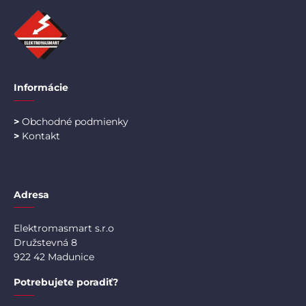
Informácie
>
Obchodné podmienky
>
Kontakt
Adresa
Elektromasmart s.r.o
Družstevná 8
922 42 Madunice
Potrebujete poradiť?