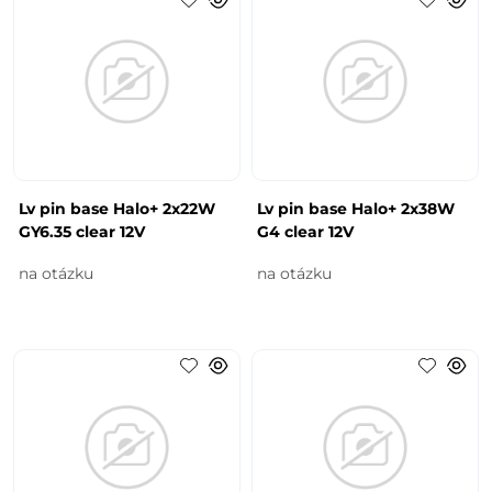
Lv pin base Halo+ 2x22W
Lv pin base Halo+ 2x38W
GY6.35 clear 12V
G4 clear 12V
na otázku
na otázku