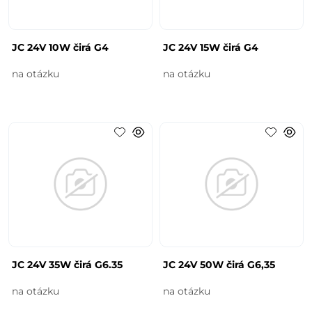
JC 24V 10W čirá G4
JC 24V 15W čirá G4
na otázku
na otázku
JC 24V 35W čirá G6.35
JC 24V 50W čirá G6,35
na otázku
na otázku