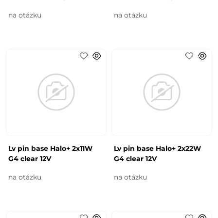
na otázku
na otázku
Lv pin base Halo+ 2x11W
Lv pin base Halo+ 2x22W
G4 clear 12V
G4 clear 12V
na otázku
na otázku