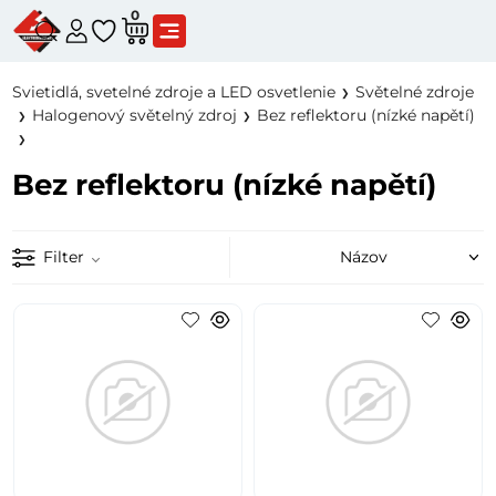
0
Svietidlá, svetelné zdroje a LED osvetlenie
Světelné zdroje
Halogenový světelný zdroj
Bez reflektoru (nízké napětí)
Bez reflektoru (nízké napětí)
Filter