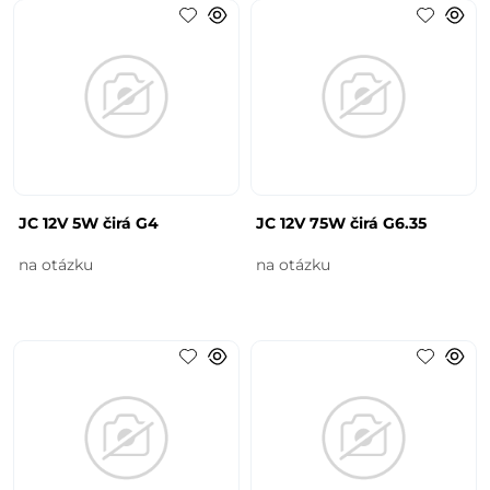
JC 12V 5W čirá G4
JC 12V 75W čirá G6.35
na otázku
na otázku