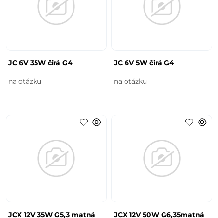
JC 6V 35W čirá G4
JC 6V 5W čirá G4
na otázku
na otázku
JCX 12V 35W G5,3 matná
JCX 12V 50W G6,35matná