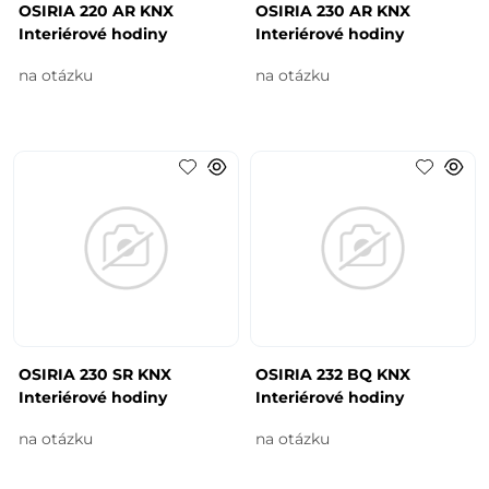
OSIRIA 220 AR KNX
OSIRIA 230 AR KNX
Interiérové hodiny
Interiérové hodiny
na otázku
na otázku
OSIRIA 230 SR KNX
OSIRIA 232 BQ KNX
Interiérové hodiny
Interiérové hodiny
na otázku
na otázku