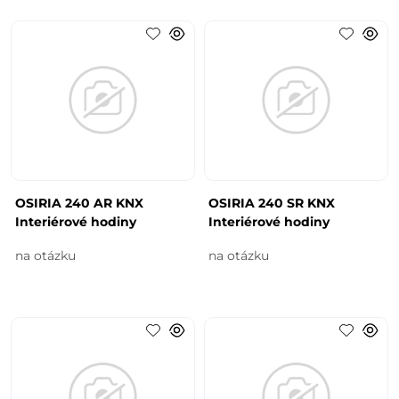
OSIRIA 240 AR KNX
OSIRIA 240 SR KNX
Interiérové hodiny
Interiérové hodiny
na otázku
na otázku