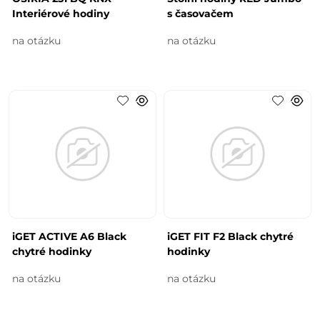
Interiérové hodiny
s časovačem
na otázku
na otázku
iGET ACTIVE A6 Black
iGET FIT F2 Black chytré
chytré hodinky
hodinky
na otázku
na otázku