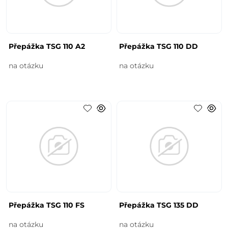
Přepážka TSG 110 A2
Přepážka TSG 110 DD
na otázku
na otázku
Přepážka TSG 110 FS
Přepážka TSG 135 DD
na otázku
na otázku