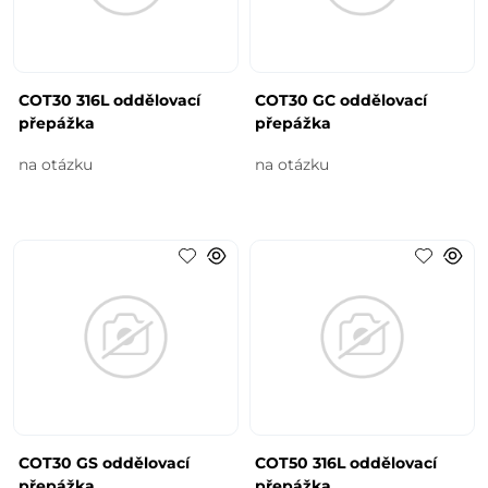
COT30 316L oddělovací
COT30 GC oddělovací
přepážka
přepážka
na otázku
na otázku
COT30 GS oddělovací
COT50 316L oddělovací
přepážka
přepážka