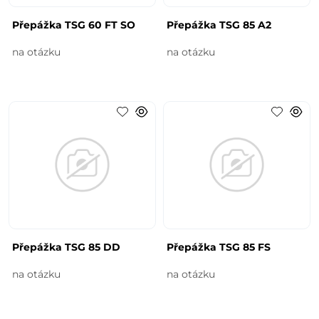
Přepážka TSG 60 FT SO
Přepážka TSG 85 A2
na otázku
na otázku
Přepážka TSG 85 DD
Přepážka TSG 85 FS
na otázku
na otázku