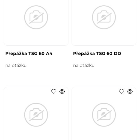
Přepážka TSG 60 A4
Přepážka TSG 60 DD
na otázku
na otázku