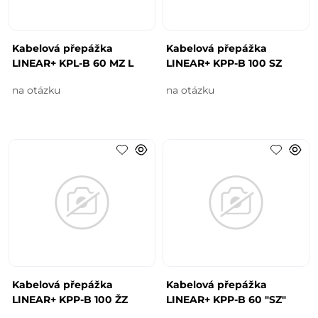
Kabelová přepážka
Kabelová přepážka
LINEAR+ KPL-B 60 MZ L
LINEAR+ KPP-B 100 SZ
na otázku
na otázku
Kabelová přepážka
Kabelová přepážka
LINEAR+ KPP-B 100 ŽZ
LINEAR+ KPP-B 60 "SZ"