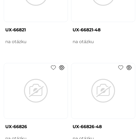
UX-66821
UX-66821-48
na otázku
na otázku
UX-66826
UX-66826-48
na otázku
na otázku