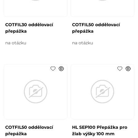
COTFIL30 oddělovací
COTFIL50 oddělovací
přepážka
přepážka
na otázku
na otázku
COTFIL50 oddělovací
HL SEP100 Přepážka pro
přepážka
žlab výšky 100 mm