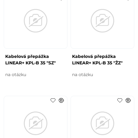
Kabelová přepážka
Kabelová přepážka
LINEAR+ KPL-B 35 "SZ"
LINEAR+ KPL-B 35 "ŽZ"
na otázku
na otázku