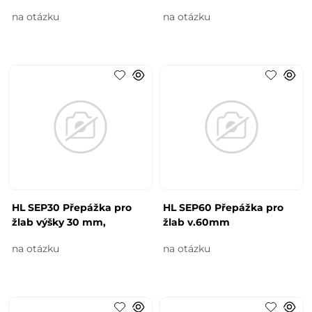
na otázku
na otázku
HL SEP30 Přepážka pro
HL SEP60 Přepážka pro
žlab výšky 30 mm,
žlab v.60mm
na otázku
na otázku