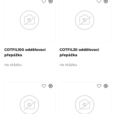
COTFIL100 oddělovací
COTFIL30 oddělovací
přepážka
přepážka
na otázku
na otázku