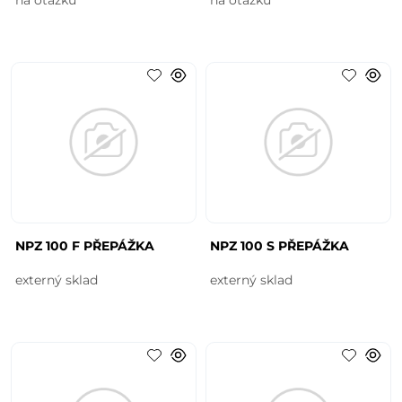
NPZ 100 F PŘEPÁŽKA
NPZ 100 S PŘEPÁŽKA
externý sklad
externý sklad