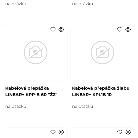
na otázku
na otázku
Kabelová přepážka
Kabelová přepážka žlabu
LINEAR+ KPP-B 60 "ŽZ"
LINEAR+ KPL1B 10
na otázku
na otázku