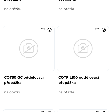
na otázku
na otázku
COT50 GC oddělovací
COTFIL100 oddělovací
přepážka
přepážka
na otázku
na otázku