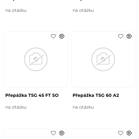
na otázku
na otázku
Přepážka TSG 45 FT SO
Přepážka TSG 60 A2
na otázku
na otázku