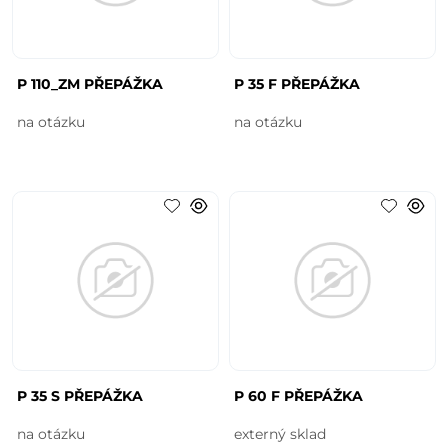
P 110_ZM PŘEPÁŽKA
P 35 F PŘEPÁŽKA
na otázku
na otázku
P 35 S PŘEPÁŽKA
P 60 F PŘEPÁŽKA
na otázku
externý sklad