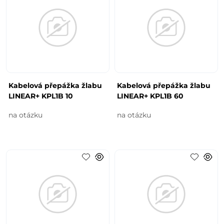
Kabelová přepážka žlabu
Kabelová přepážka žlabu
LINEAR+ KPL1B 10
LINEAR+ KPL1B 60
na otázku
na otázku