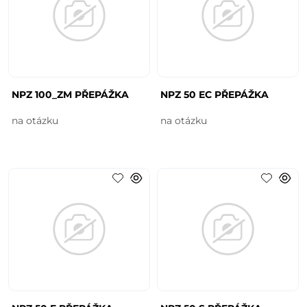
NPZ 100_ZM PŘEPÁŽKA
NPZ 50 EC PŘEPÁŽKA
na otázku
na otázku