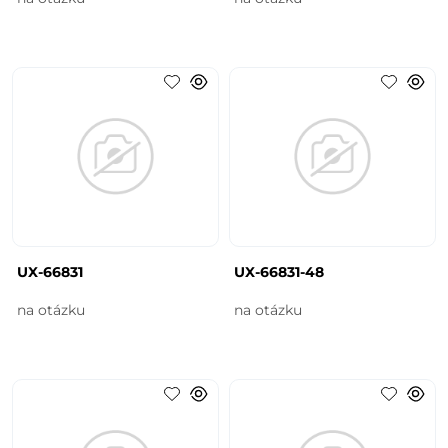
UX-66831
UX-66831-48
na otázku
na otázku