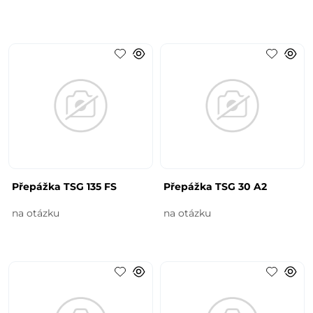
Přepážka TSG 135 FS
Přepážka TSG 30 A2
na otázku
na otázku