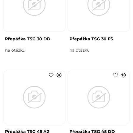
Přepážka TSG 30 DD
Přepážka TSG 30 FS
na otázku
na otázku
Přepážka TSG 45 A2
Přepážka TSG 45 DD