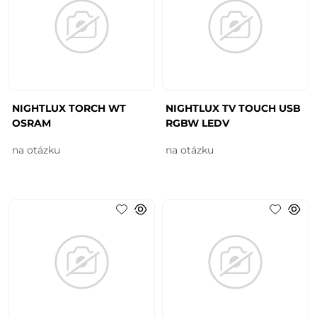
NIGHTLUX TORCH WT
NIGHTLUX TV TOUCH USB
OSRAM
RGBW LEDV
na otázku
na otázku