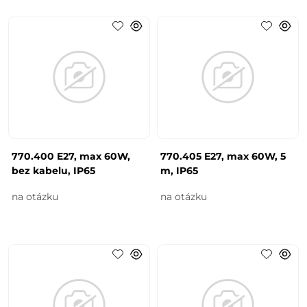
770.400 E27, max 60W,
770.405 E27, max 60W, 5
bez kabelu, IP65
m, IP65
na otázku
na otázku