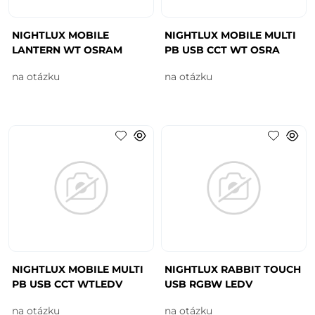
NIGHTLUX MOBILE
NIGHTLUX MOBILE MULTI
LANTERN WT OSRAM
PB USB CCT WT OSRA
na otázku
na otázku
NIGHTLUX MOBILE MULTI
NIGHTLUX RABBIT TOUCH
PB USB CCT WTLEDV
USB RGBW LEDV
na otázku
na otázku