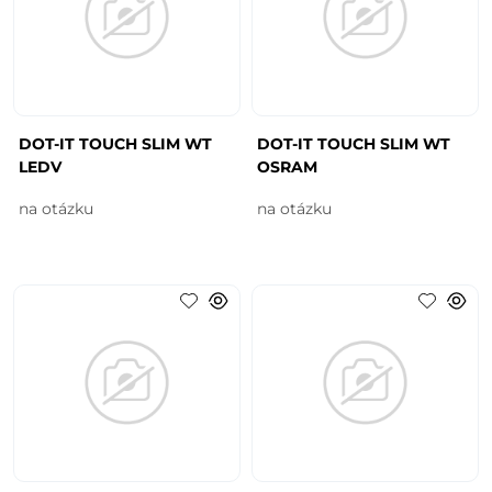
DOT-IT TOUCH SLIM WT
DOT-IT TOUCH SLIM WT
LEDV
OSRAM
na otázku
na otázku