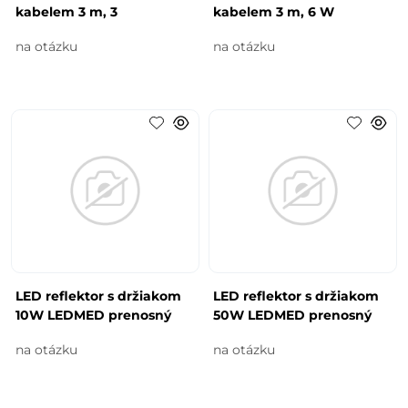
kabelem 3 m, 3
kabelem 3 m, 6 W
na otázku
na otázku
LED reflektor s držiakom
LED reflektor s držiakom
10W LEDMED prenosný
50W LEDMED prenosný
na otázku
na otázku