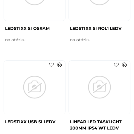
LEDSTIXX SI OSRAM
LEDSTIXX SI ROL1 LEDV
na otázku
na otázku
LEDSTIXX USB SI LEDV
LINEAR LED TASKLIGHT
200MM IP54 WT LEDV