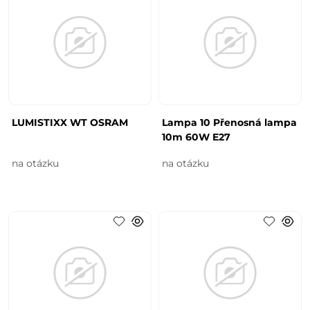
LUMISTIXX WT OSRAM
Lampa 10 Přenosná lampa
10m 60W E27
na otázku
na otázku