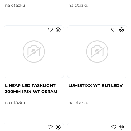
na otázku
na otázku
LINEAR LED TASKLIGHT
LUMISTIXX WT BLI1 LEDV
200MM IP54 WT OSRAM
na otázku
na otázku