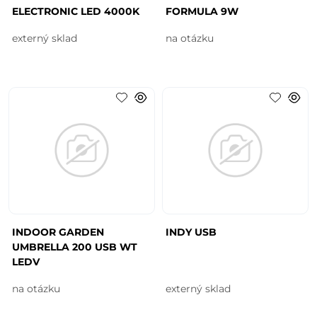
ELECTRONIC LED 4000K
FORMULA 9W
externý sklad
na otázku
INDOOR GARDEN
INDY USB
UMBRELLA 200 USB WT
LEDV
na otázku
externý sklad