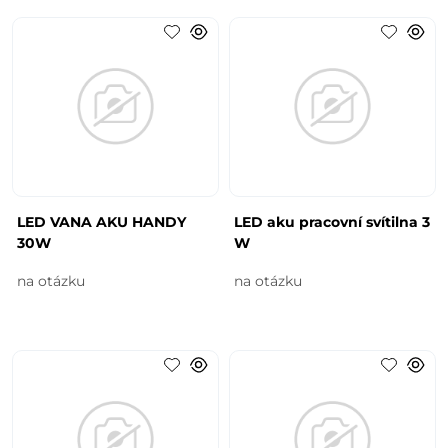
LED VANA AKU HANDY
LED aku pracovní svítilna 3
30W
W
na otázku
na otázku