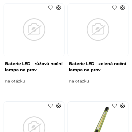
Baterie LED - růžová noční
Baterie LED - zelená noční
lampa na prov
lampa na prov
na otázku
na otázku