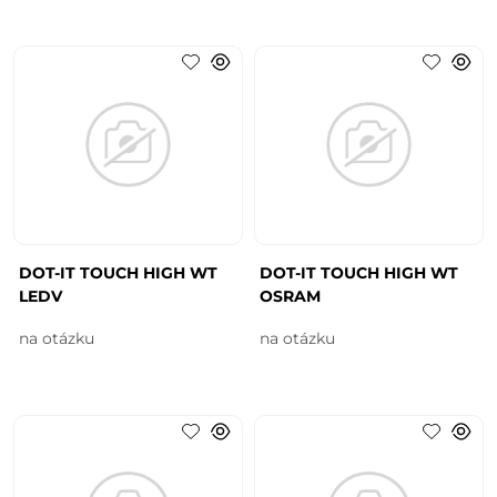
DOT-IT TOUCH HIGH WT
DOT-IT TOUCH HIGH WT
LEDV
OSRAM
na otázku
na otázku