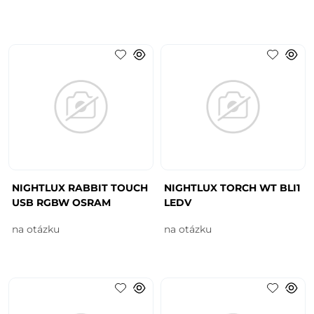
NIGHTLUX RABBIT TOUCH
NIGHTLUX TORCH WT BLI1
USB RGBW OSRAM
LEDV
na otázku
na otázku