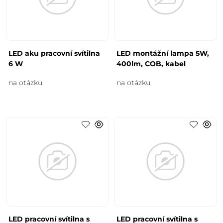
LED aku pracovní svítilna
LED montážní lampa 5W,
6 W
400lm, COB, kabel
na otázku
na otázku
LED pracovní svítilna s
LED pracovní svítilna s