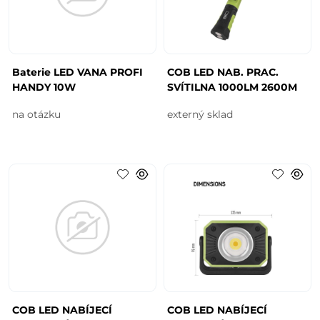
Baterie LED VANA PROFI
COB LED NAB. PRAC.
HANDY 10W
SVÍTILNA 1000LM 2600M
na otázku
externý sklad
COB LED NABÍJECÍ
COB LED NABÍJECÍ