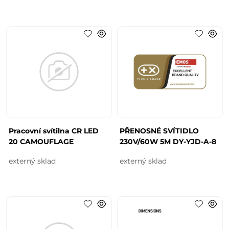
Pracovní svítilna CR LED
PŘENOSNÉ SVÍTIDLO
20 CAMOUFLAGE
230V/60W 5M DY-YJD-A-8
externý sklad
externý sklad