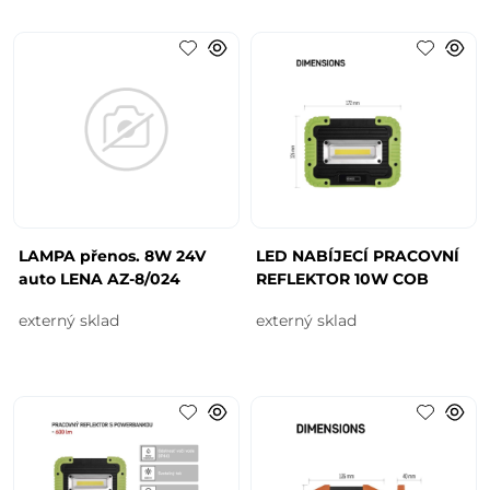
LAMPA přenos. 8W 24V
LED NABÍJECÍ PRACOVNÍ
auto LENA AZ-8/024
REFLEKTOR 10W COB
externý sklad
externý sklad