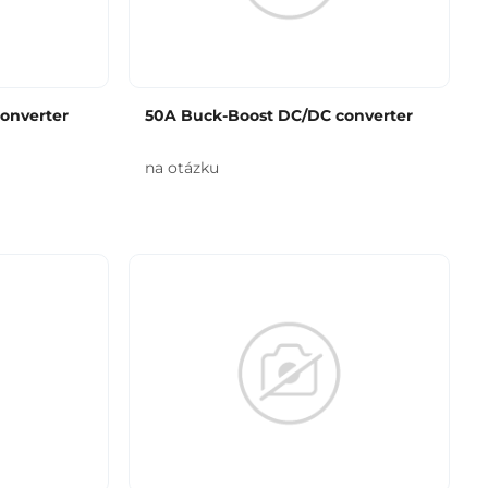
onverter
50A Buck-Boost DC/DC converter
na otázku