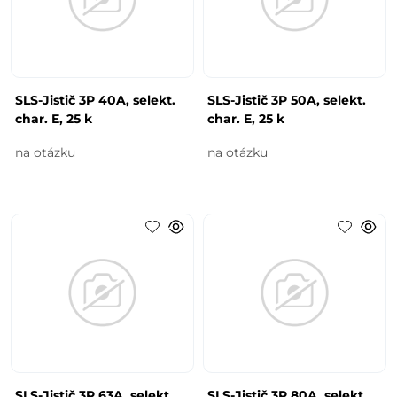
SLS-Jistič 3P 40A, selekt.
SLS-Jistič 3P 50A, selekt.
char. E, 25 k
char. E, 25 k
na otázku
na otázku
SLS-Jistič 3P 63A, selekt.
SLS-Jistič 3P 80A, selekt.