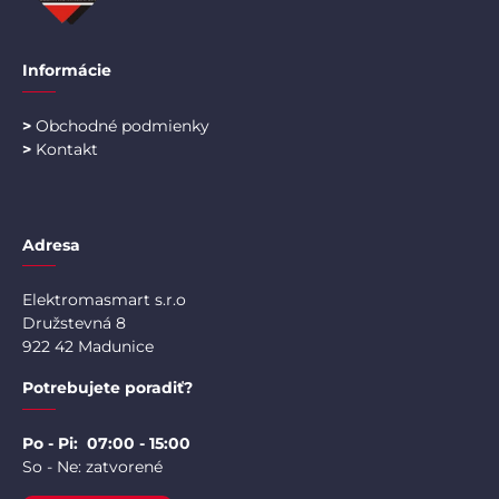
Informácie
>
Obchodné podmienky
>
Kontakt
Adresa
Elektromasmart s.r.o
Družstevná 8
922 42 Madunice
Potrebujete poradiť?
Po - Pi: 07:00 - 15:00
So - Ne: zatvorené