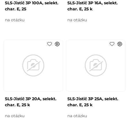
SLS-Jistič 3P 100A, selekt.
SLS-Jistič 3P 16A, selekt.
char. E, 25
char. E, 25 k
na otázku
na otázku
SLS-Jistič 3P 20A, selekt.
SLS-Jistič 3P 25A, selekt.
char. E, 25 k
char. E, 25 k
na otázku
na otázku