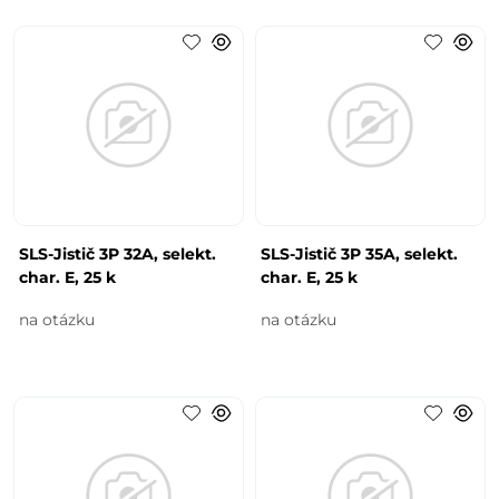
SLS-Jistič 3P 32A, selekt.
SLS-Jistič 3P 35A, selekt.
char. E, 25 k
char. E, 25 k
na otázku
na otázku