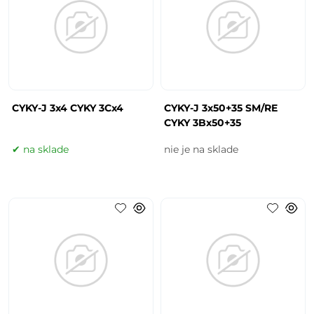
CYKY-J 3x4 CYKY 3Cx4
CYKY-J 3x50+35 SM/RE
CYKY 3Bx50+35
na sklade
nie je na sklade