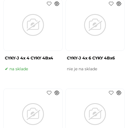
CYKY-J 4x 4 CYKY 4Bx4
CYKY-J 4x 6 CYKY 4Bx6
na sklade
nie je na sklade