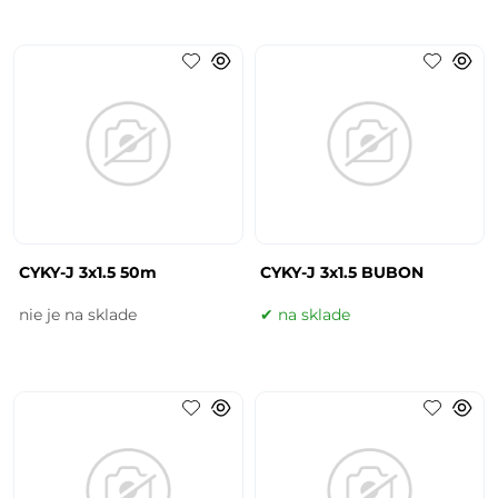
CYKY-J 3x1.5 50m
CYKY-J 3x1.5 BUBON
nie je na sklade
na sklade