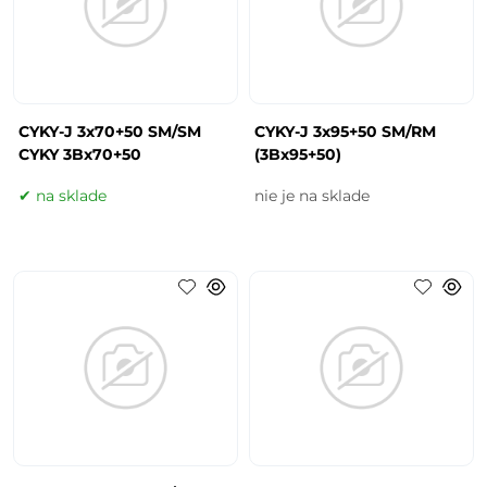
CYKY-J 3x70+50 SM/SM
CYKY-J 3x95+50 SM/RM
CYKY 3Bx70+50
(3Bx95+50)
na sklade
nie je na sklade