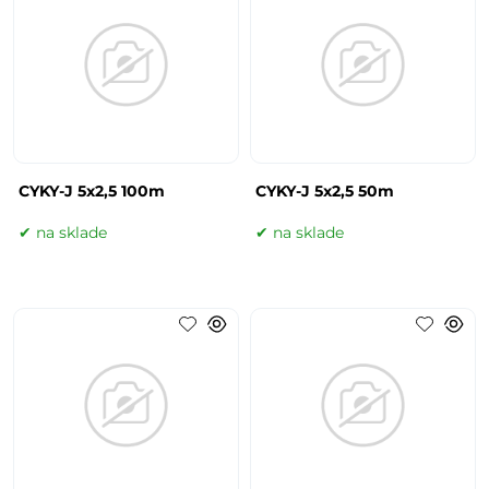
CYKY-J 5x2,5 100m
CYKY-J 5x2,5 50m
na sklade
na sklade