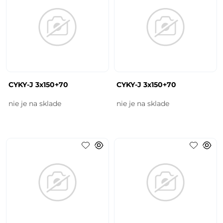
CYKY-J 3x150+70
CYKY-J 3x150+70
nie je na sklade
nie je na sklade