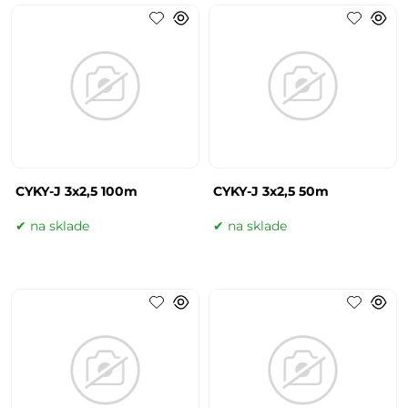
CYKY-J 3x2,5 100m
CYKY-J 3x2,5 50m
na sklade
na sklade