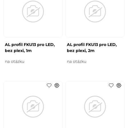
AL profil FKU13 pro LED,
AL profil FKU13 pro LED,
bez plexi, 1m
bez plexi, 2m
na otázku
na otázku