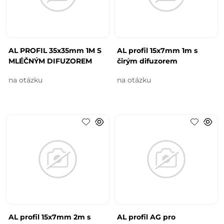
AL PROFIL 35x35mm 1M S
AL profil 15x7mm 1m s
MLÉČNÝM DIFUZOREM
čirým difuzorem
na otázku
na otázku
AL profil 15x7mm 2m s
AL profil AG pro