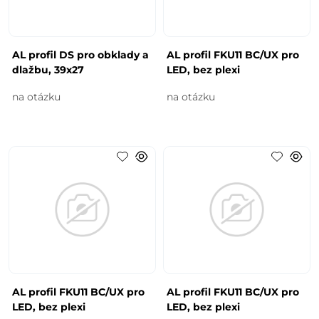
AL profil DS pro obklady a
AL profil FKU11 BC/UX pro
dlažbu, 39x27
LED, bez plexi
na otázku
na otázku
AL profil FKU11 BC/UX pro
AL profil FKU11 BC/UX pro
LED, bez plexi
LED, bez plexi