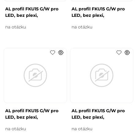
AL profil FKU15 G/W pro
AL profil FKU15 G/W pro
LED, bez plexi,
LED, bez plexi,
na otázku
na otázku
AL profil FKU15 G/W pro
AL profil FKU15 G/W pro
LED, bez plexi,
LED, bez plexi,
na otázku
na otázku