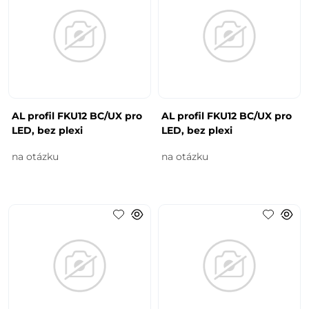
AL profil FKU12 BC/UX pro
AL profil FKU12 BC/UX pro
LED, bez plexi
LED, bez plexi
na otázku
na otázku