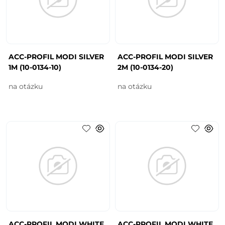
ACC-PROFIL MODI SILVER
ACC-PROFIL MODI SILVER
1M (10-0134-10)
2M (10-0134-20)
na otázku
na otázku
ACC-PROFIL MODI WHITE
ACC-PROFIL MODI WHITE