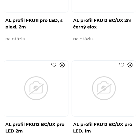
AL profil FKU11 pro LED, s
AL profil FKU12 BC/UX 2m
plexi, 2m
černý elox
na otázku
na otázku
AL profil FKU12 BC/UX pro
AL profil FKU12 BC/UX pro
LED 2m
LED, 1m