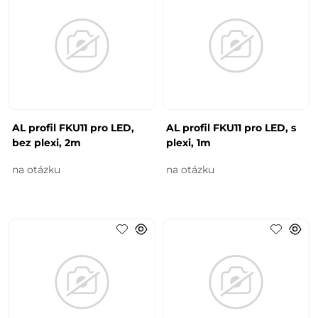
AL profil FKU11 pro LED,
AL profil FKU11 pro LED, s
bez plexi, 2m
plexi, 1m
na otázku
na otázku