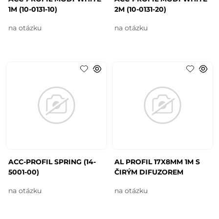
1M (10-0131-10)
2M (10-0131-20)
na otázku
na otázku
ACC-PROFIL SPRING (14-
AL PROFIL 17X8MM 1M S
5001-00)
ČIRÝM DIFUZOREM
na otázku
na otázku