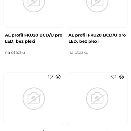
AL profil FKU20 BCD/U pro
AL profil FKU20 BCD/U pro
LED, bez plexi
LED, bez plexi
na otázku
na otázku