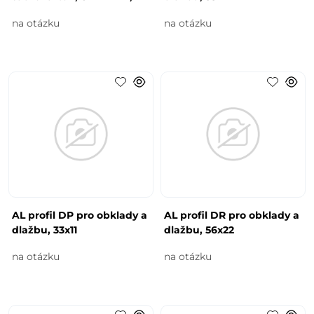
na otázku
na otázku
AL profil DP pro obklady a
AL profil DR pro obklady a
dlažbu, 33x11
dlažbu, 56x22
na otázku
na otázku