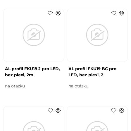
AL profil FKU18 J pro LED,
AL profil FKU19 BC pro
bez plexi, 2m
LED, bez plexi, 2
na otázku
na otázku