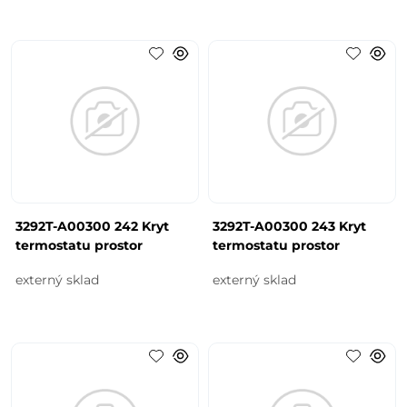
3292T-A00300 242 Kryt
3292T-A00300 243 Kryt
termostatu prostor
termostatu prostor
externý sklad
externý sklad