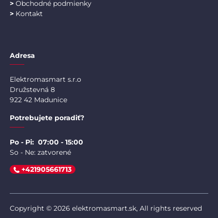
>
Obchodné podmienky
>
Kontakt
Adresa
Elektromasmart s.r.o
Družstevná 8
922 42 Madunice
Potrebujete poradiť?
Po - Pi: 07:00 - 15:00
So - Ne: zatvorené
+421905661713
Copyright © 2026 elektromasmart.sk, All rights reserved