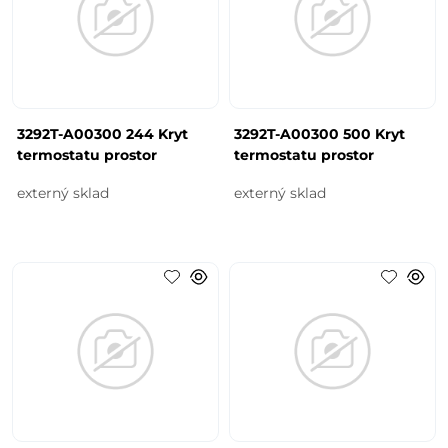
3292T-A00300 244 Kryt
3292T-A00300 500 Kryt
termostatu prostor
termostatu prostor
externý sklad
externý sklad