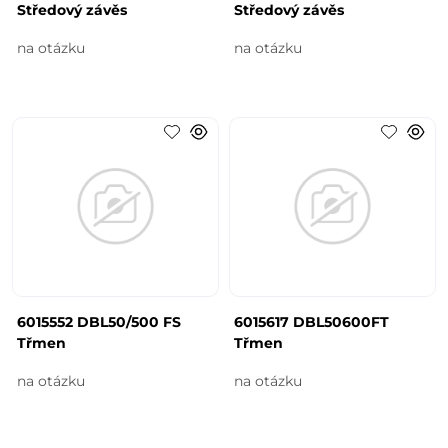
Středový závěs
Středový závěs
na otázku
na otázku
6015552 DBL50/500 FS
6015617 DBL50600FT
Třmen
Třmen
na otázku
na otázku