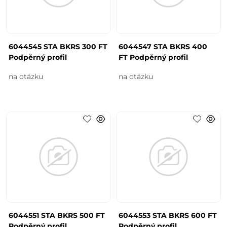
6044545 STA BKRS 300 FT
6044547 STA BKRS 400
Podpěrný profil
FT Podpěrný profil
na otázku
na otázku
6044551 STA BKRS 500 FT
6044553 STA BKRS 600 FT
Podpěrný profil
Podpěrný profil