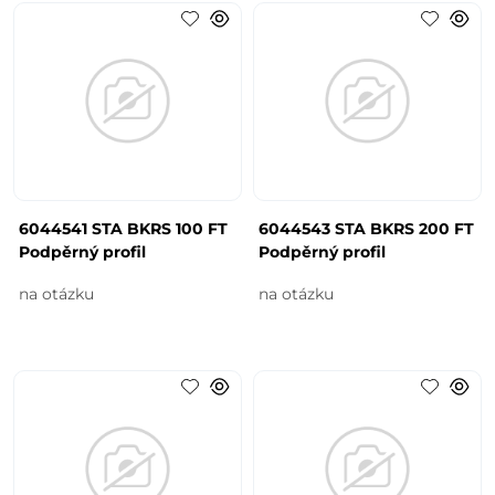
6044541 STA BKRS 100 FT
6044543 STA BKRS 200 FT
Podpěrný profil
Podpěrný profil
na otázku
na otázku