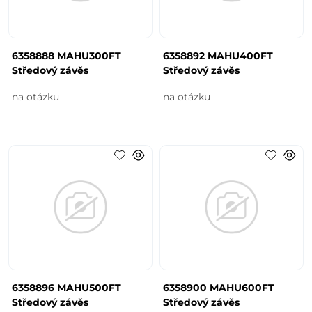
6358888 MAHU300FT
6358892 MAHU400FT
Středový závěs
Středový závěs
na otázku
na otázku
6358896 MAHU500FT
6358900 MAHU600FT
Středový závěs
Středový závěs