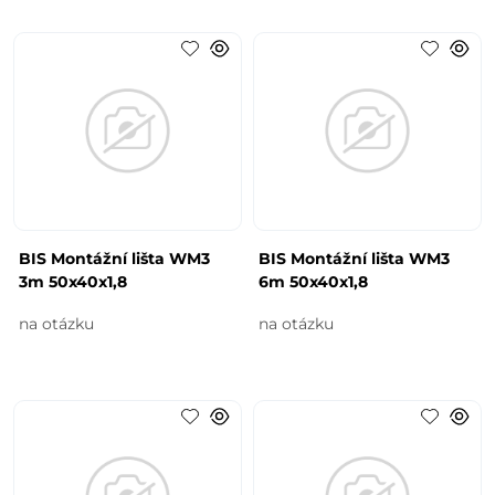
BIS Montážní lišta WM3
BIS Montážní lišta WM3
3m 50x40x1,8
6m 50x40x1,8
na otázku
na otázku