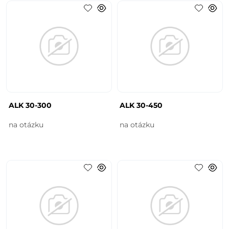
ALK 30-300
ALK 30-450
na otázku
na otázku