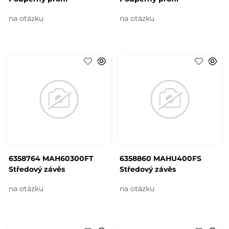
na otázku
na otázku
6358764 MAH60300FT
6358860 MAHU400FS
Středový závěs
Středový závěs
na otázku
na otázku