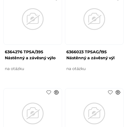
6364276 TPSA/395
6366023 TPSAG/195
Nástěnný a závěsný výlo
Nástěnný a závěsný výl
na otázku
na otázku