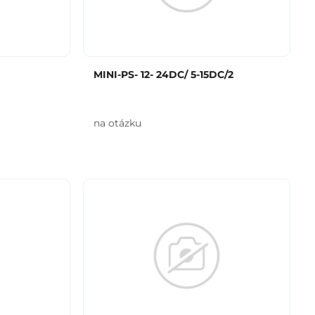
MINI-PS- 12- 24DC/ 5-15DC/2
na otázku