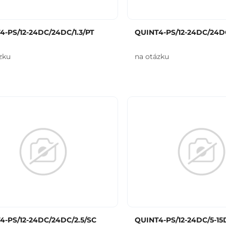
4-PS/12-24DC/24DC/1.3/PT
QUINT4-PS/12-24DC/24DC
zku
na otázku
4-PS/12-24DC/24DC/2.5/SC
QUINT4-PS/12-24DC/5-15