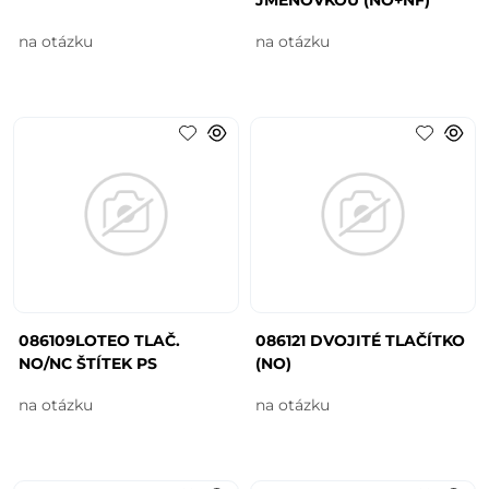
na otázku
na otázku
086109LOTEO TLAČ.
086121 DVOJITÉ TLAČÍTKO
NO/NC ŠTÍTEK PS
(NO)
na otázku
na otázku