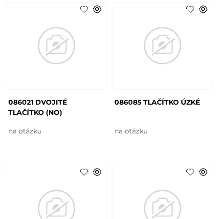
086021 DVOJITÉ
086085 TLAČÍTKO ÚZKÉ
TLAČÍTKO (NO)
na otázku
na otázku