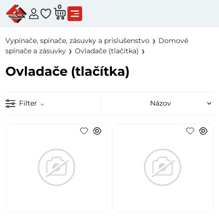
0
Vypínače, spínače, zásuvky a príslušenstvo
Domové
spínače a zásuvky
Ovladače (tlačítka)
Ovladače (tlačítka)
Filter