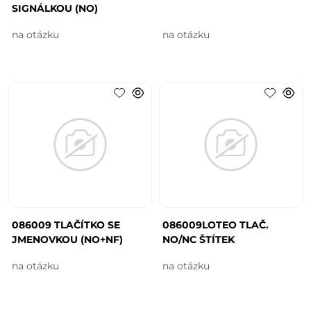
SIGNÁLKOU (NO)
na otázku
na otázku
086009 TLAČÍTKO SE
086009LOTEO TLAČ.
JMENOVKOU (NO+NF)
NO/NC ŠTÍTEK
na otázku
na otázku