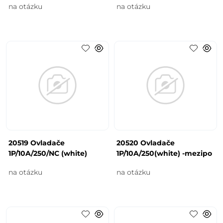
na otázku
na otázku
20519 Ovladače
20520 Ovladače
1P/10A/250/NC (white)
1P/10A/250(white) -mezipo
na otázku
na otázku