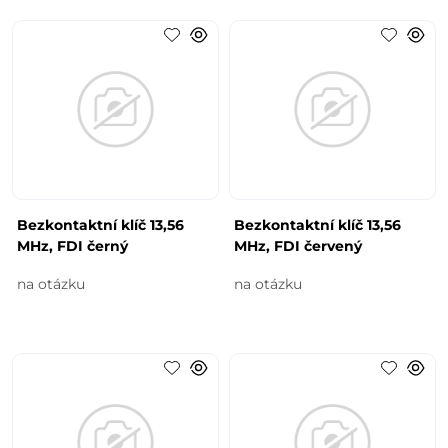
Bezkontaktní klíč 13,56
Bezkontaktní klíč 13,56
MHz, FDI černý
MHz, FDI červený
na otázku
na otázku