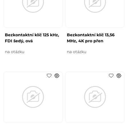
Bezkontaktní klíč 125 kHz,
Bezkontaktní klíč 13,56
FDI šedý, ová
MHz, 4K pro přen
na otázku
na otázku