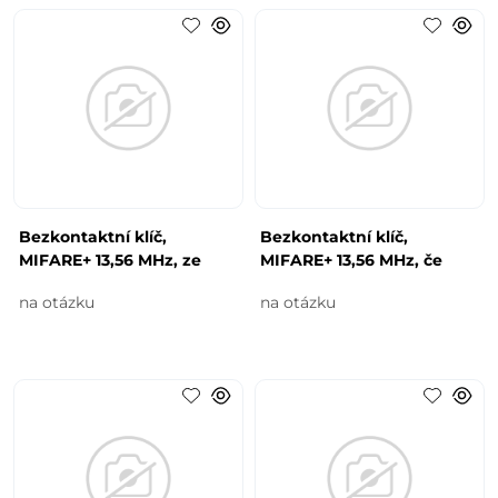
Bezkontaktní klíč,
Bezkontaktní klíč,
MIFARE+ 13,56 MHz, ze
MIFARE+ 13,56 MHz, če
na otázku
na otázku