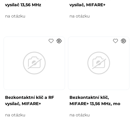
vysílač 13,56 MHz
vysílač, MIFARE+
na otázku
na otázku
Bezkontaktní klíč a RF
Bezkontaktní klíč,
vysílač, MIFARE+
MIFARE+ 13,56 MHz, mo
na otázku
na otázku