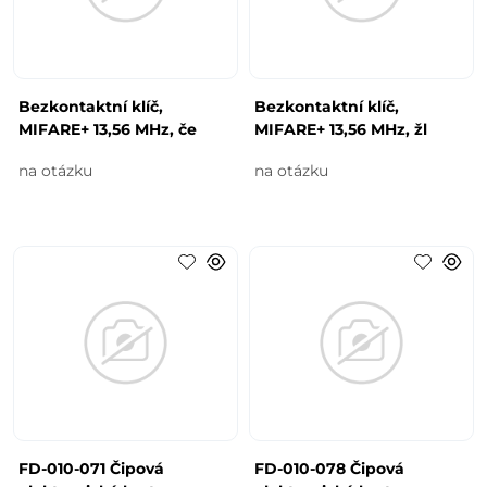
Bezkontaktní klíč,
Bezkontaktní klíč,
MIFARE+ 13,56 MHz, če
MIFARE+ 13,56 MHz, žl
na otázku
na otázku
FD-010-071 Čipová
FD-010-078 Čipová