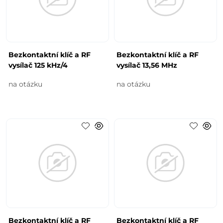
Bezkontaktní klíč a RF
Bezkontaktní klíč a RF
vysílač 125 kHz/4
vysílač 13,56 MHz
na otázku
na otázku
Bezkontaktní klíč a RF
Bezkontaktní klíč a RF