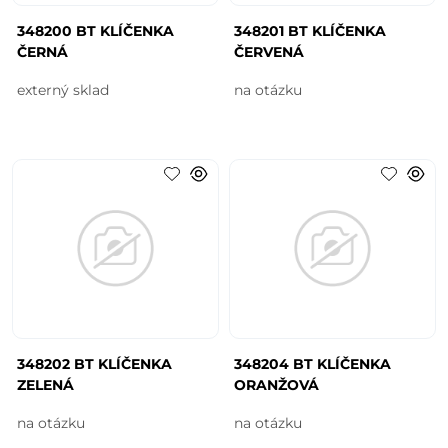
348200 BT KLÍČENKA
348201 BT KLÍČENKA
ČERNÁ
ČERVENÁ
externý sklad
na otázku
348202 BT KLÍČENKA
348204 BT KLÍČENKA
ZELENÁ
ORANŽOVÁ
na otázku
na otázku