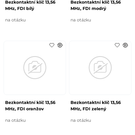
Bezkontaktní klíč 13,56
Bezkontaktní klíč 13,56
MHz, FDI bílý 
MHz, FDI modrý
na otázku
na otázku
Bezkontaktní klíč 13,56
Bezkontaktní klíč 13,56
MHz, FDI oranžov
MHz, FDI zelený
na otázku
na otázku