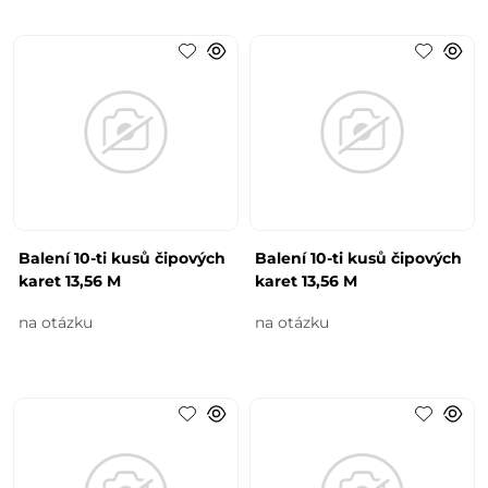
Balení 10-ti kusů čipových
Balení 10-ti kusů čipových
karet 13,56 M
karet 13,56 M
na otázku
na otázku