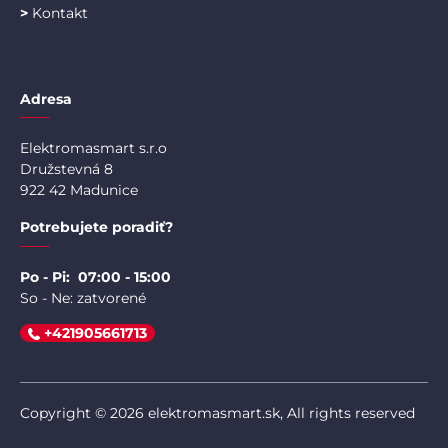
>
Kontakt
Adresa
Elektromasmart s.r.o
Družstevná 8
922 42 Madunice
Potrebujete poradiť?
Po - Pi: 07:00 - 15:00
So - Ne: zatvorené
+421905661713
Copyright © 2026 elektromasmart.sk, All rights reserved