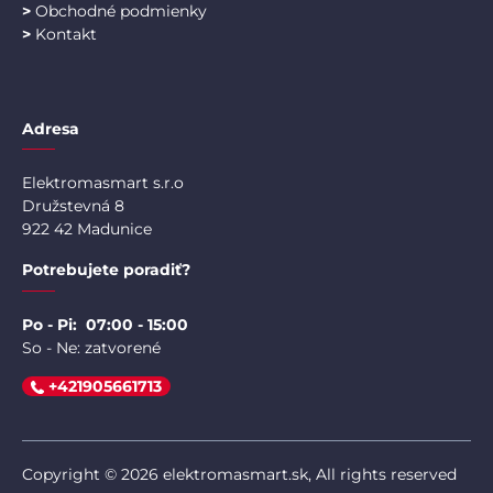
>
Obchodné podmienky
>
Kontakt
Adresa
Elektromasmart s.r.o
Družstevná 8
922 42 Madunice
Potrebujete poradiť?
Po - Pi: 07:00 - 15:00
So - Ne: zatvorené
+421905661713
Copyright © 2026 elektromasmart.sk, All rights reserved